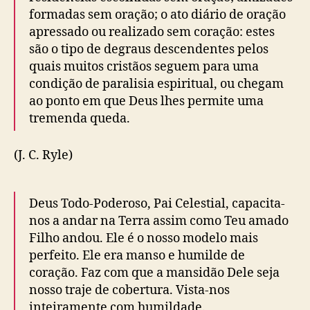
formadas sem oração; o ato diário de oração
apressado ou realizado sem coração: estes
são o tipo de degraus descendentes pelos
quais muitos cristãos seguem para uma
condição de paralisia espiritual, ou chegam
ao ponto em que Deus lhes permite uma
tremenda queda.
(J. C. Ryle)
Deus Todo-Poderoso, Pai Celestial, capacita-
nos a andar na Terra assim como Teu amado
Filho andou. Ele é o nosso modelo mais
perfeito. Ele era manso e humilde de
coração. Faz com que a mansidão Dele seja
nosso traje de cobertura. Vista-nos
inteiramente com humildade.