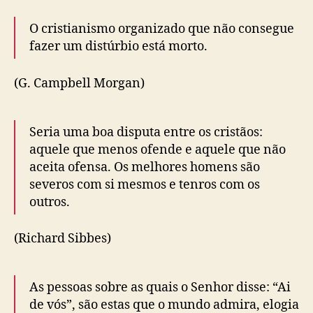
O cristianismo organizado que não consegue
fazer um distúrbio está morto.
(G. Campbell Morgan)
Seria uma boa disputa entre os cristãos:
aquele que menos ofende e aquele que não
aceita ofensa. Os melhores homens são
severos com si mesmos e tenros com os
outros.
(Richard Sibbes)
As pessoas sobre as quais o Senhor disse: “Ai
de vós”, são estas que o mundo admira, elogia