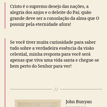
Cristo é o supremo desejo das nações, a
alegria dos anjos e o deleite do Pai; quão
grande deve ser a consolação da alma que O
possuir pela eternidade afora!
Se você tiver muita curiosidade para saber
tudo sobre a verdadeira essência da visão
celestial, minha resposta para você será
apenas que viva uma vida santa e chegue-se
bem perto do Senhor para ver!
John Bunyan