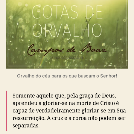
)
Orvalho do céu para os que buscam o Senhor!
Somente aquele que, pela graça de Deus,
aprendeu a gloriar-se na morte de Cristo é
capaz de verdadeiramente gloriar-se em Sua
ressurreição. A cruz e a coroa não podem ser
separadas.