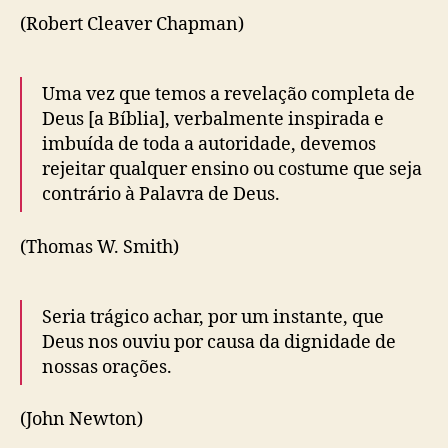
(Robert Cleaver Chapman)
Uma vez que temos a revelação completa de
Deus [a Bíblia], verbalmente inspirada e
imbuída de toda a autoridade, devemos
rejeitar qualquer ensino ou costume que seja
contrário à Palavra de Deus.
(Thomas W. Smith)
Seria trágico achar, por um instante, que
Deus nos ouviu por causa da dignidade de
nossas orações.
(John Newton)