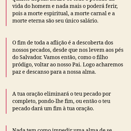
vida do homem e nada mais o poderá ferir,
pois a morte espiritual, a morte carnal e a
morte eterna são seu único salário.
O fim de toda a aflição é a descoberta dos
nossos pecados, desde que nos levem aos pés
do Salvador. Vamos então, como o filho
pródigo, voltar ao nosso Pai. Logo acharemos
paz e descanso para a nossa alma.
A tua oração eliminará o teu pecado por
completo, pondo-lhe fim, ou então o teu
pecado dará um fim à tua oração.
Nada tem como impedir uma alma de se