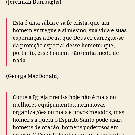
(Jeremiah Burroughs)
Esta é uma sábia e sã fé cristã: que um
homem entregue a si mesmo, sua vida e suas
esperanças a Deus; que Deus encarregue-se
da proteção especial desse homem; que,
portanto, esse homem não tenha medo de
nada.
(George MacDonald)
O que a Igreja precisa hoje não é mais ou
melhores equipamentos, nem novas
organizações ou mais e novos métodos, mas
homens a quem o Espírito Santo pode usar:
homens de oração, homens poderosos em