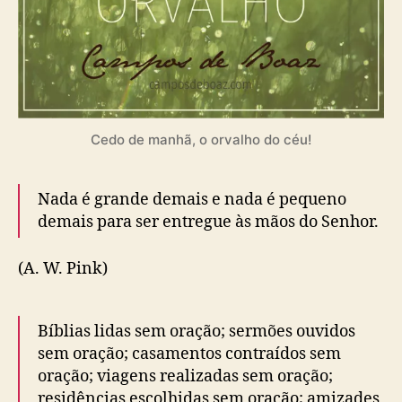
Cedo de manhã, o orvalho do céu!
Nada é grande demais e nada é pequeno
demais para ser entregue às mãos do Senhor.
(A. W. Pink)
Bíblias lidas sem oração; sermões ouvidos
sem oração; casamentos contraídos sem
oração; viagens realizadas sem oração;
residências escolhidas sem oração; amizades