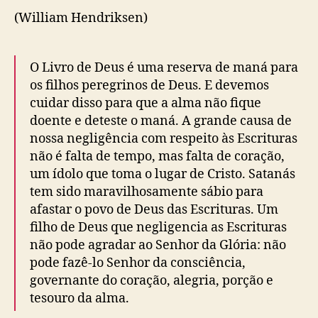
(William Hendriksen)
O Livro de Deus é uma reserva de maná para
os filhos peregrinos de Deus. E devemos
cuidar disso para que a alma não fique
doente e deteste o maná. A grande causa de
nossa negligência com respeito às Escrituras
não é falta de tempo, mas falta de coração,
um ídolo que toma o lugar de Cristo. Satanás
tem sido maravilhosamente sábio para
afastar o povo de Deus das Escrituras. Um
filho de Deus que negligencia as Escrituras
não pode agradar ao Senhor da Glória: não
pode fazê-lo Senhor da consciência,
governante do coração, alegria, porção e
tesouro da alma.