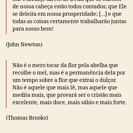
de nossa cabeça estão todos contados; que Ele
se deleita em nossa prosperidade; […] e que
todas as coisas certamente trabalharão juntas
para nosso bem!
(John Newton)
Não é o mero tocar da flor pela abelha que
recolhe o mel, mas é a permanência dela por
um tempo sobre a flor que extrai o dulçor.
Não é aquele que mais lê, mas aquele que
medita mais, que provará ser o cristão mais
excelente, mais doce, mais sábio e mais forte.
(Thomas Brooks)