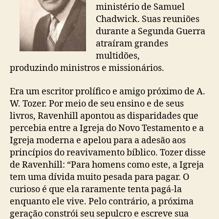
ministério de Samuel
Chadwick. Suas reuniões
durante a Segunda Guerra
atraíram grandes
multidões,
produzindo ministros e missionários.
Era um escritor prolífico e amigo próximo de A.
W. Tozer. Por meio de seu ensino e de seus
livros, Ravenhill apontou as disparidades que
percebia entre a Igreja do Novo Testamento e a
Igreja moderna e apelou para a adesão aos
princípios do reavivamento bíblico. Tozer disse
de Ravenhill: “Para homens como este, a Igreja
tem uma dívida muito pesada para pagar. O
curioso é que ela raramente tenta pagá-la
enquanto ele vive. Pelo contrário, a próxima
geração constrói seu sepulcro e escreve sua