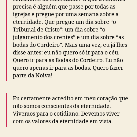
precisa é alguém que passe por todas as
igrejas e pregue por uma semana sobre a
eternidade. Que pregue um dia sobre “o
Tribunal de Cristo”; um dia sobre “o
julgamento dos crentes” e um dia sobre “as
bodas do Cordeiro”. Mais uma vez, eu já lhes
disse antes: eu não quero só ir para o céu.
Quero ir para as Bodas do Cordeiro. Eu não
quero apenas ir para as bodas. Quero fazer
parte da Noiva!
Eu certamente acredito em meu coração que
não somos conscientes da eternidade.
Vivemos para o cotidiano. Devemos viver
com os valores da eternidade em vista.