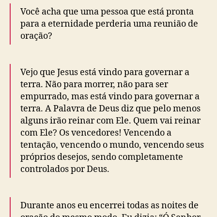
Você acha que uma pessoa que está pronta
para a eternidade perderia uma reunião de
oração?
Vejo que Jesus está vindo para governar a
terra. Não para morrer, não para ser
empurrado, mas está vindo para governar a
terra. A Palavra de Deus diz que pelo menos
alguns irão reinar com Ele. Quem vai reinar
com Ele? Os vencedores! Vencendo a
tentação, vencendo o mundo, vencendo seus
próprios desejos, sendo completamente
controlados por Deus.
Durante anos eu encerrei todas as noites de