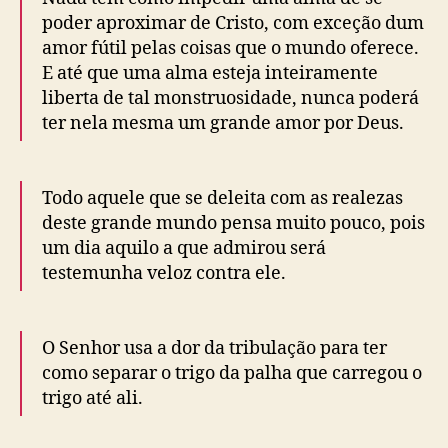
poder aproximar de Cristo, com exceção dum
amor fútil pelas coisas que o mundo oferece.
E até que uma alma esteja inteiramente
liberta de tal monstruosidade, nunca poderá
ter nela mesma um grande amor por Deus.
Todo aquele que se deleita com as realezas
deste grande mundo pensa muito pouco, pois
um dia aquilo a que admirou será
testemunha veloz contra ele.
O Senhor usa a dor da tribulação para ter
como separar o trigo da palha que carregou o
trigo até ali.