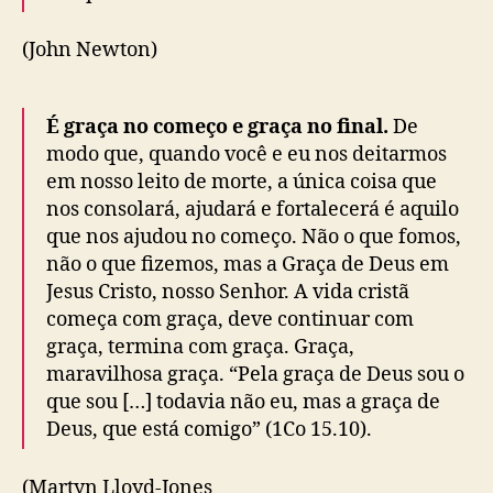
(John Newton)
É graça no começo e graça no final.
De
modo que, quando você e eu nos deitarmos
em nosso leito de morte, a única coisa que
nos consolará, ajudará e fortalecerá é aquilo
que nos ajudou no começo. Não o que fomos,
não o que fizemos, mas a Graça de Deus em
Jesus Cristo, nosso Senhor. A vida cristã
começa com graça, deve continuar com
graça, termina com graça. Graça,
maravilhosa graça. “Pela graça de Deus sou o
que sou […] todavia não eu, mas a graça de
Deus, que está comigo” (1Co 15.10).
(Martyn Lloyd-Jones