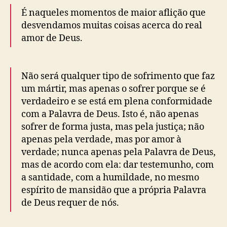
É naqueles momentos de maior aflição que
desvendamos muitas coisas acerca do real
amor de Deus.
Não será qualquer tipo de sofrimento que faz
um mártir, mas apenas o sofrer porque se é
verdadeiro e se está em plena conformidade
com a Palavra de Deus. Isto é, não apenas
sofrer de forma justa, mas pela justiça; não
apenas pela verdade, mas por amor à
verdade; nunca apenas pela Palavra de Deus,
mas de acordo com ela: dar testemunho, com
a santidade, com a humildade, no mesmo
espírito de mansidão que a própria Palavra
de Deus requer de nós.