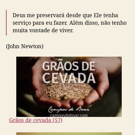
Deus me preservará desde que Ele tenha
serviço para eu fazer. Além disso, não tenho
muita vontade de viver.
(John Newton)
Grãos de cevada (57)