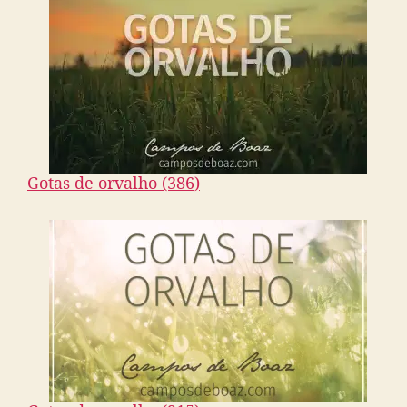
Gotas de orvalho (386)