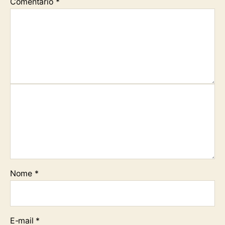
Comentário
*
Nome
*
E-mail
*