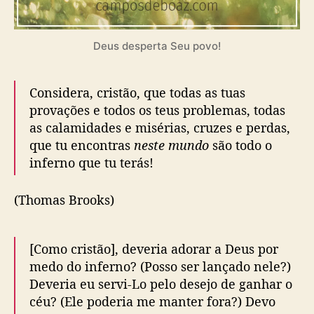
Deus desperta Seu povo!
Considera, cristão, que todas as tuas
provações e todos os teus problemas, todas
as calamidades e misérias, cruzes e perdas,
que tu encontras
neste mundo
são todo o
inferno que tu terás!
(Thomas Brooks)
[Como cristão], deveria adorar a Deus por
medo do inferno? (Posso ser lançado nele?)
Deveria eu servi-Lo pelo desejo de ganhar o
céu? (Ele poderia me manter fora?) Devo