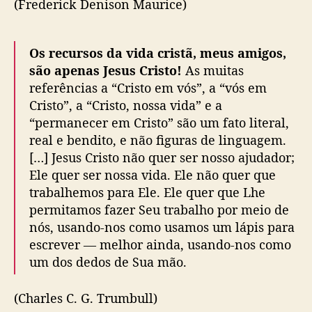
(Frederick Denison Maurice)
Os recursos da vida cristã, meus amigos,
são apenas Jesus Cristo!
As muitas
referências a “Cristo em vós”, a “vós em
Cristo”, a “Cristo, nossa vida” e a
“permanecer em Cristo” são um fato literal,
real e bendito, e não figuras de linguagem.
[…] Jesus Cristo não quer ser nosso ajudador;
Ele quer ser nossa vida. Ele não quer que
trabalhemos para Ele. Ele quer que Lhe
permitamos fazer Seu trabalho por meio de
nós, usando-nos como usamos um lápis para
escrever — melhor ainda, usando-nos como
um dos dedos de Sua mão.
(Charles C. G. Trumbull)