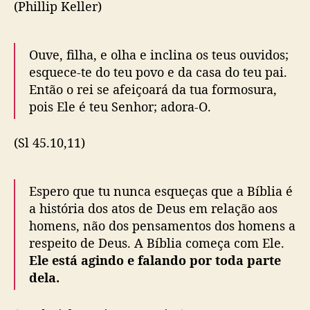
(Phillip Keller)
Ouve, filha, e olha e inclina os teus ouvidos;
esquece-te do teu povo e da casa do teu pai.
Então o rei se afeiçoará da tua formosura,
pois Ele é teu Senhor; adora-O.
(Sl 45.10,11)
Espero que tu nunca esqueças que a Bíblia é
a história dos atos de Deus em relação aos
homens, não dos pensamentos dos homens a
respeito de Deus. A Bíblia começa com Ele.
Ele está agindo e falando por toda parte
dela.