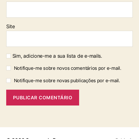
Site
Sim, adicione-me a sua lista de e-mails.
Notifique-me sobre novos comentários por e-mail.
Notifique-me sobre novas publicações por e-mail.