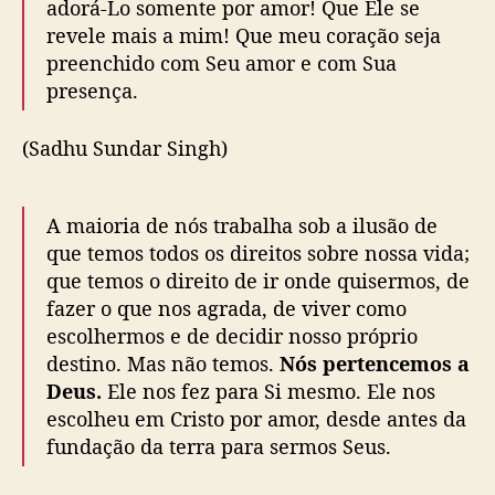
adorá-Lo somente por amor! Que Ele se
revele mais a mim! Que meu coração seja
preenchido com Seu amor e com Sua
presença.
(Sadhu Sundar Singh)
A maioria de nós trabalha sob a ilusão de
que temos todos os direitos sobre nossa vida;
que temos o direito de ir onde quisermos, de
fazer o que nos agrada, de viver como
escolhermos e de decidir nosso próprio
destino. Mas não temos.
Nós pertencemos a
Deus.
Ele nos fez para Si mesmo. Ele nos
escolheu em Cristo por amor, desde antes da
fundação da terra para sermos Seus.