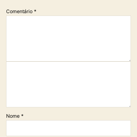
Comentário
*
Nome
*