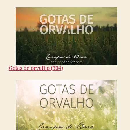
Gotas de orvalho (304)