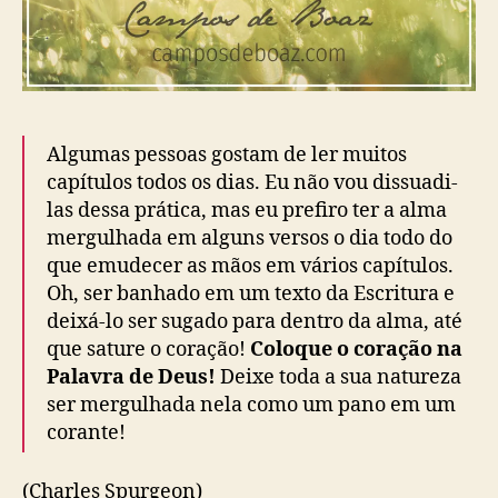
Algumas pessoas gostam de ler muitos
capítulos todos os dias. Eu não vou dissuadi-
las dessa prática, mas eu prefiro ter a alma
mergulhada em alguns versos o dia todo do
que emudecer as mãos em vários capítulos.
Oh, ser banhado em um texto da Escritura e
deixá-lo ser sugado para dentro da alma, até
que sature o coração!
Coloque o coração na
Palavra de Deus!
Deixe toda a sua natureza
ser mergulhada nela como um pano em um
corante!
(Charles Spurgeon)