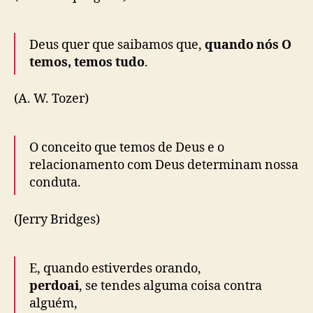
Deus quer que saibamos que,
quando nós O
temos, temos tudo
.
(A. W. Tozer)
O conceito que temos de Deus e o
relacionamento com Deus determinam nossa
conduta.
(Jerry Bridges)
E, quando estiverdes orando,
perdoai
, se tendes alguma coisa contra
alguém,