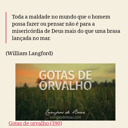
Toda a maldade no mundo que o homem
possa fazer ou pensar não é para a
misericórdia de Deus mais do que uma brasa
lançada no mar.
(William Langford)
Gotas de orvalho (390)