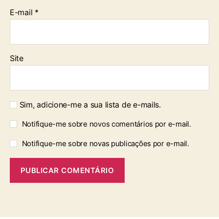
E-mail
*
Site
Sim, adicione-me a sua lista de e-mails.
Notifique-me sobre novos comentários por e-mail.
Notifique-me sobre novas publicações por e-mail.