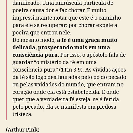
danificado. Uma minúscula partícula de
poeira causa dor e faz chorar. É muito
impressionante notar que este é o caminho
para ele se recuperar: por chorar expele a
poeira que entrou nele.
Do mesmo modo,
a fé é uma graça muito
delicada, prosperando mais em uma
consciência pura.
Por isso, o apóstolo fala de
guardar “o mistério da fé em uma
consciência pura” (1Tm 3.9). As vívidas ações
da fé são logo desfiguradas pelo pó do pecado
ou pelas vaidades do mundo, que entram no
coração onde ela está estabelecida. E onde
quer que a verdadeira fé esteja, se é ferida
pelo pecado, ela se manifesta em piedosa
tristeza.
(Arthur Pink)