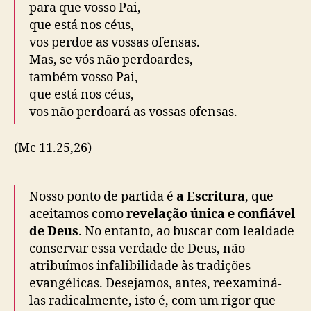
para que vosso Pai,
que está nos céus,
vos perdoe as vossas ofensas.
Mas, se vós não perdoardes,
também vosso Pai,
que está nos céus,
vos não perdoará as vossas ofensas.
(Mc 11.25,26)
Nosso ponto de partida é
a Escritura
, que
aceitamos como
revelação única e confiável
de Deus
. No entanto, ao buscar com lealdade
conservar essa verdade de Deus, não
atribuímos infalibilidade às tradições
evangélicas. Desejamos, antes, reexaminá-
las radicalmente, isto é, com um rigor que