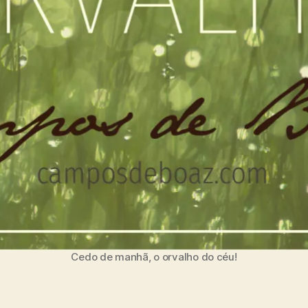
Cedo de manhã, o orvalho do céu!