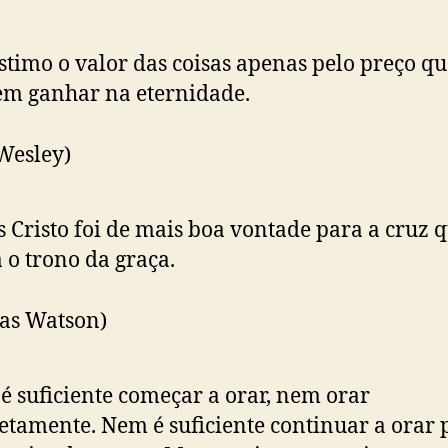
stimo o valor das coisas apenas pelo preço qu
m ganhar na eternidade.
Wesley)
s Cristo foi de mais boa vontade para a cruz 
 o trono da graça.
as Watson)
é suficiente começar a orar, nem orar
etamente. Nem é suficiente continuar a orar