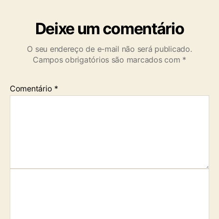
Deixe um comentário
O seu endereço de e-mail não será publicado.
Campos obrigatórios são marcados com
*
Comentário
*