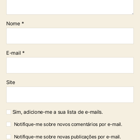
Nome
*
E-mail
*
Site
Sim, adicione-me a sua lista de e-mails.
Notifique-me sobre novos comentários por e-mail.
Notifique-me sobre novas publicações por e-mail.