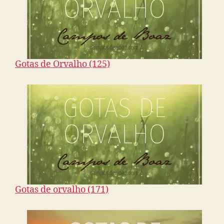
Gotas de Orvalho (125)
Gotas de orvalho (171)