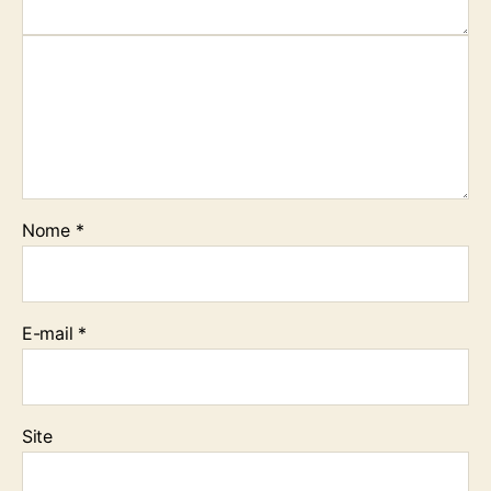
Nome
*
E-mail
*
Site