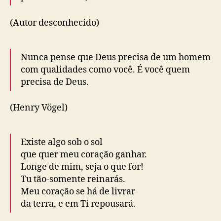
(Autor desconhecido)
Nunca pense que Deus precisa de um homem
com qualidades como você. É você quem
precisa de Deus.
(Henry Vögel)
Existe algo sob o sol
que quer meu coração ganhar.
Longe de mim, seja o que for!
Tu tão-somente reinarás.
Meu coração se há de livrar
da terra, e em Ti repousará.