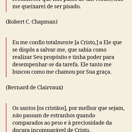
me queixarei de ser pisado.
(Robert C. Chapman)
Eu me confio totalmente [a Cristo,] a Ele que
se dispôs a salvar-me, que sabia como
realizar Seu propósito e tinha poder para
desempenhar-se da tarefa. Ele tanto me
buscou como me chamou por Sua graça.
(Bernard de Clairvaux)
Os santos [os cristãos], por melhor que sejam,
não passam de estranhos quando
comparados ao peso e à preciosidade da
doçura incomparável de Cristo.