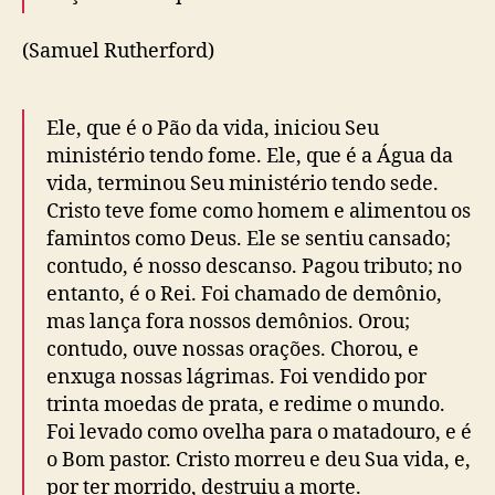
(Samuel Rutherford)
Ele, que é o Pão da vida, iniciou Seu
ministério tendo fome. Ele, que é a Água da
vida, terminou Seu ministério tendo sede.
Cristo teve fome como homem e alimentou os
famintos como Deus. Ele se sentiu cansado;
contudo, é nosso descanso. Pagou tributo; no
entanto, é o Rei. Foi chamado de demônio,
mas lança fora nossos demônios. Orou;
contudo, ouve nossas orações. Chorou, e
enxuga nossas lágrimas. Foi vendido por
trinta moedas de prata, e redime o mundo.
Foi levado como ovelha para o matadouro, e é
o Bom pastor. Cristo morreu e deu Sua vida, e,
por ter morrido, destruiu a morte.