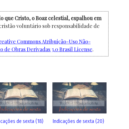
o que Cristo, o Boaz celestial, espalhou em
cristão voluntário sob responsabilidade de
reative Commons Atribuição-Uso Não-
 de Obras Derivadas 3.0 Brasil License
.
icações de sexta (18)
Indicações de sexta (20)