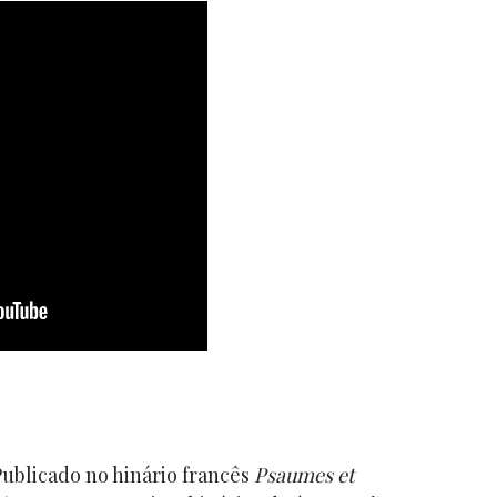
Publicado no hinário francês
Psaumes et