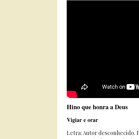
Hino que honra a Deus
Vigiar e orar
Letra: Autor desconhecido. 