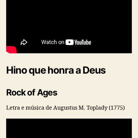
Hino que honra a Deus
Rock of Ages
Letra e música de Augustus M. Toplady (1775)