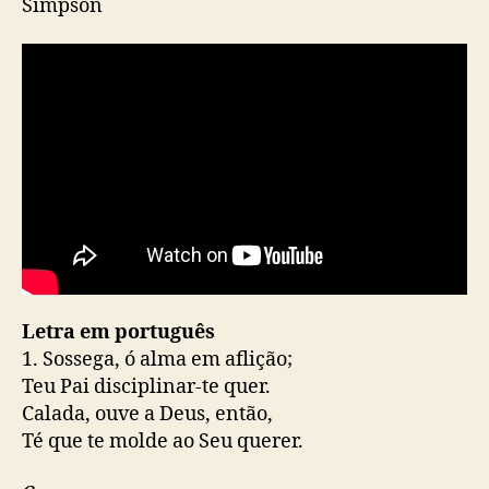
Simpson
Letra em português
1. Sossega, ó alma em aflição;
Teu Pai disciplinar-te quer.
Calada, ouve a Deus, então,
Té que te molde ao Seu querer.