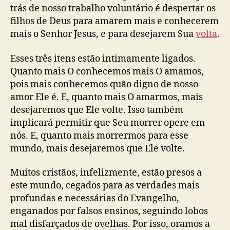
trás de nosso trabalho voluntário é despertar os
filhos de Deus para amarem mais e conhecerem
mais o Senhor Jesus, e para desejarem Sua
volta
.
Esses três itens estão intimamente ligados.
Quanto mais O conhecemos mais O amamos,
pois mais conhecemos quão digno de nosso
amor Ele é. E, quanto mais O amarmos, mais
desejaremos que Ele volte. Isso também
implicará permitir que Seu morrer opere em
nós. E, quanto mais morrermos para esse
mundo, mais desejaremos que Ele volte.
Muitos cristãos, infelizmente, estão presos a
este mundo, cegados para as verdades mais
profundas e necessárias do Evangelho,
enganados por falsos ensinos, seguindo lobos
mal disfarçados de ovelhas. Por isso, oramos a