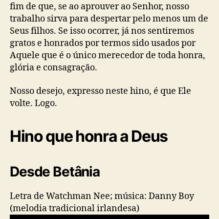
fim de que, se ao aprouver ao Senhor, nosso
trabalho sirva para despertar pelo menos um de
Seus filhos. Se isso ocorrer, já nos sentiremos
gratos e honrados por termos sido usados por
Aquele que é o único merecedor de toda honra,
glória e consagração.
Nosso desejo, expresso neste hino, é que Ele
volte. Logo.
Hino que honra a Deus
Desde Betânia
Letra de Watchman Nee; música: Danny Boy
(melodia tradicional irlandesa)