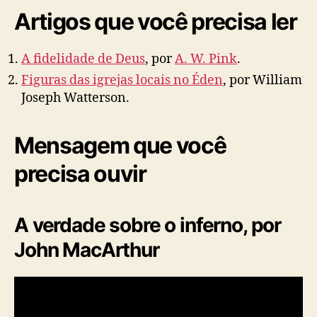
Artigos que você precisa ler
A fidelidade de Deus
, por
A. W. Pink
.
Figuras das igrejas locais no Éden
, por William
Joseph Watterson.
Mensagem que você
precisa ouvir
A verdade sobre o inferno, por
John MacArthur