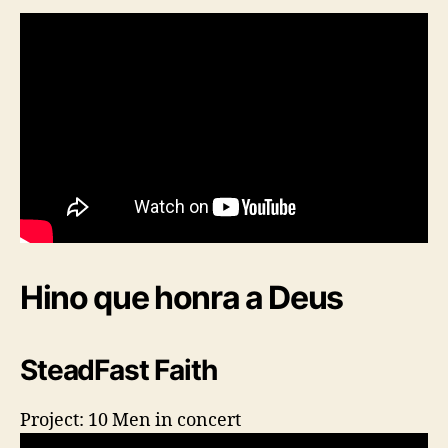
Hino que honra a Deus
SteadFast Faith
Project: 10 Men in concert