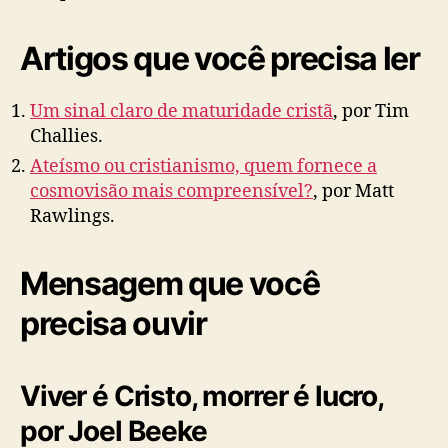
Artigos que você precisa ler
Um sinal claro de maturidade cristã
, por Tim
Challies.
Ateísmo ou cristianismo, quem fornece a
cosmovisão mais compreensível?
, por Matt
Rawlings.
Mensagem que você
precisa ouvir
Viver é Cristo, morrer é lucro,
por Joel Beeke