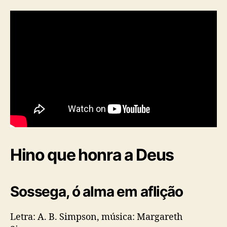
Hino que honra a Deus
Sossega, ó alma em aflição
Letra: A. B. Simpson, música: Margareth