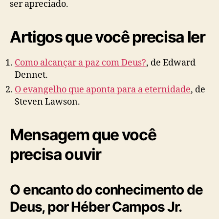
ser apreciado.
Artigos que você precisa ler
Como alcançar a paz com Deus?
, de Edward
Dennet.
O evangelho que aponta para a eternidade
, de
Steven Lawson.
Mensagem que você
precisa ouvir
O encanto do conhecimento de
Deus, por Héber Campos Jr.