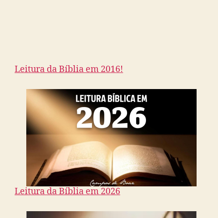
Leitura da Bíblia em 2016!
Leitura da Bíblia em 2026