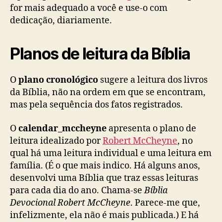
for mais adequado a você e use-o com
dedicação, diariamente.
Planos de leitura da Bíblia
O
plano cronológico
sugere a leitura dos livros
da Bíblia, não na ordem em que se encontram,
mas pela sequência dos fatos registrados.
O
calendar_mccheyne
apresenta o plano de
leitura idealizado por
Robert McCheyne
, no
qual há uma leitura individual e uma leitura em
família. (É o que mais indico. Há alguns anos,
desenvolvi uma Bíblia que traz essas leituras
para cada dia do ano. Chama-se
Bíblia
Devocional Robert McCheyne
. Parece-me que,
infelizmente, ela não é mais publicada.) E há