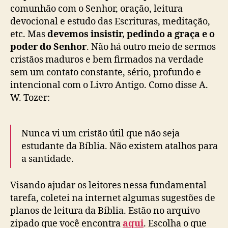
comunhão com o Senhor, oração, leitura
devocional e estudo das Escrituras, meditação,
etc. Mas
devemos insistir, pedindo a graça e o
poder do Senhor
. Não há outro meio de sermos
cristãos maduros e bem firmados na verdade
sem um contato constante, sério, profundo e
intencional com o Livro Antigo. Como disse A.
W. Tozer:
Nunca vi um cristão útil que não seja
estudante da Bíblia. Não existem atalhos para
a santidade.
Visando ajudar os leitores nessa fundamental
tarefa, coletei na internet algumas sugestões de
planos de leitura da Bíblia. Estão no arquivo
zipado que você encontra
aqui
. Escolha o que