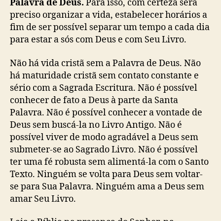
Palavra de Deus.
Para isso, com certeza será
preciso organizar a vida, estabelecer horários a
fim de ser possível separar um tempo a cada dia
para estar a sós com Deus e com Seu Livro.
Não há vida cristã sem a Palavra de Deus. Não
há maturidade cristã sem contato constante e
sério com a Sagrada Escritura. Não é possível
conhecer de fato a Deus à parte da Santa
Palavra. Não é possível conhecer a vontade de
Deus sem buscá-la no Livro Antigo. Não é
possível viver de modo agradável a Deus sem
submeter-se ao Sagrado Livro. Não é possível
ter uma fé robusta sem alimentá-la com o Santo
Texto. Ninguém se volta para Deus sem voltar-
se para Sua Palavra. Ninguém ama a Deus sem
amar Seu Livro.