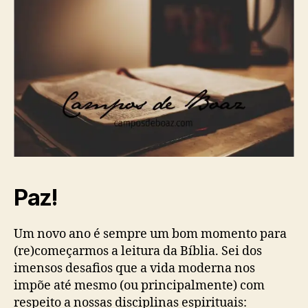
Paz!
Um novo ano é sempre um bom momento para
(re)começarmos a leitura da Bíblia. Sei dos
imensos desafios que a vida moderna nos
impõe até mesmo (ou principalmente) com
respeito a nossas disciplinas espirituais: