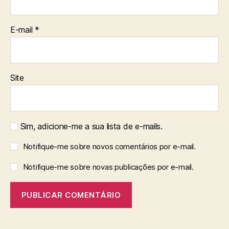
E-mail
*
Site
Sim, adicione-me a sua lista de e-mails.
Notifique-me sobre novos comentários por e-mail.
Notifique-me sobre novas publicações por e-mail.