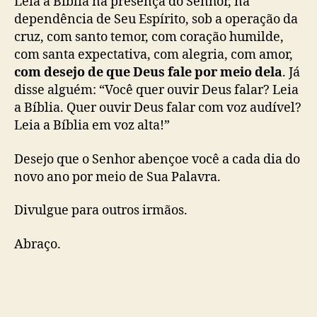
Leia a Bíblia na presença do Senhor, na
dependência de Seu Espírito, sob a operação da
cruz, com santo temor, com coração humilde,
com santa expectativa, com alegria, com amor,
com desejo de que Deus fale por meio dela
. Já
disse alguém: “Você quer ouvir Deus falar? Leia
a Bíblia. Quer ouvir Deus falar com voz audível?
Leia a Bíblia em voz alta!”
Desejo que o Senhor abençoe você a cada dia do
novo ano por meio de Sua Palavra.
Divulgue para outros irmãos.
Abraço.