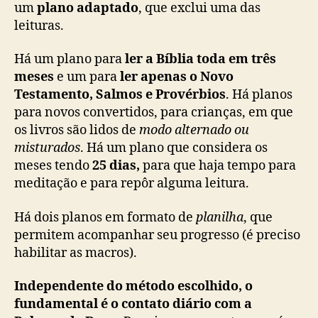
um
plano adaptado
, que exclui uma das
leituras.
Há um plano para
ler a Bíblia toda em três
meses
e um para
ler apenas o Novo
Testamento, Salmos e Provérbios
. Há planos
para novos convertidos, para crianças, em que
os livros são lidos de
modo alternado ou
misturados
. Há um plano que considera os
meses tendo
25 dias,
para que haja tempo para
meditação e para repôr alguma leitura.
Há dois planos em formato de
planilha
, que
permitem acompanhar seu progresso (é preciso
habilitar as macros).
Independente do método escolhido, o
fundamental é o contato diário com a