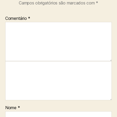
Campos obrigatórios são marcados com
*
Comentário
*
Nome
*