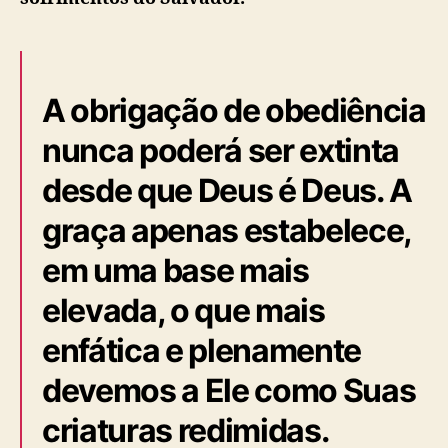
A obrigação de obediência
nunca poderá ser extinta
desde que Deus é Deus. A
graça apenas estabelece,
em uma base mais
elevada, o que mais
enfática e plenamente
devemos a Ele como Suas
criaturas redimidas.