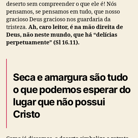
deserto sem compreender o que ele é! Nós
pensamos, se pensamos em tudo, que nosso
gracioso Deus gracioso nos guardaria da
tristeza.
Ah, caro leitor, é na mão direita de
Deus, não neste mundo, que há “delícias
perpetuamente” (Sl 16.11).
Seca e amargura são tudo
o que podemos esperar do
lugar que não possui
Cristo