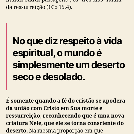
da ressurreição (1Co 15.4).
No que diz respeito à vida
espiritual, o mundo é
simplesmente um deserto
seco e desolado.
É somente quando a fé do cristão se apodera
da união com Cristo em Sua morte e
ressurreição, reconhecendo que é uma nova
criatura Nele, que ele se torna consciente do
deserto.
Na mesma proporção em que