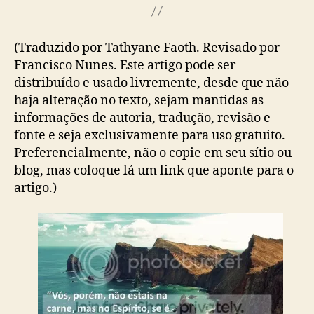
(Traduzido por Tathyane Faoth. Revisado por
Francisco Nunes. Este artigo pode ser
distribuído e usado livremente, desde que não
haja alteração no texto, sejam mantidas as
informações de autoria, tradução, revisão e
fonte e seja exclusivamente para uso gratuito.
Preferencialmente, não o copie em seu sítio ou
blog, mas coloque lá um link que aponte para o
artigo.)