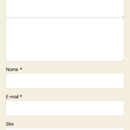
Nome
*
E-mail
*
Site