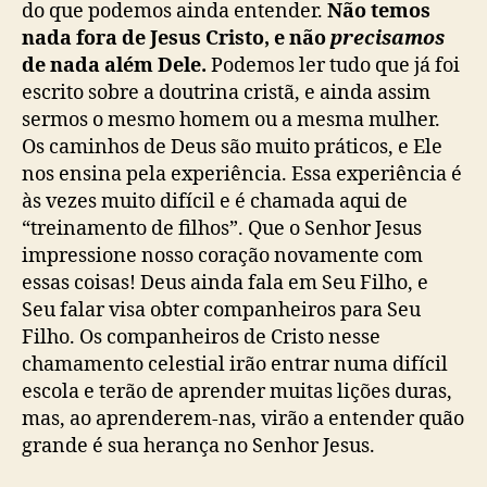
do que podemos ainda entender.
Não temos
nada fora de Jesus Cristo, e não
precisamos
de nada além Dele.
Podemos ler tudo que já foi
escrito sobre a doutrina cristã, e ainda assim
sermos o mesmo homem ou a mesma mulher.
Os caminhos de Deus são muito práticos, e Ele
nos ensina pela experiência. Essa experiência é
às vezes muito difícil e é chamada aqui de
“treinamento de filhos”. Que o Senhor Jesus
impressione nosso coração novamente com
essas coisas! Deus ainda fala em Seu Filho, e
Seu falar visa obter companheiros para Seu
Filho. Os companheiros de Cristo nesse
chamamento celestial irão entrar numa difícil
escola e terão de aprender muitas lições duras,
mas, ao aprenderem-nas, virão a entender quão
grande é sua herança no Senhor Jesus.