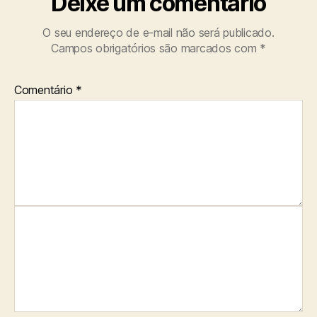
Deixe um comentário
O seu endereço de e-mail não será publicado.
Campos obrigatórios são marcados com
*
Comentário
*