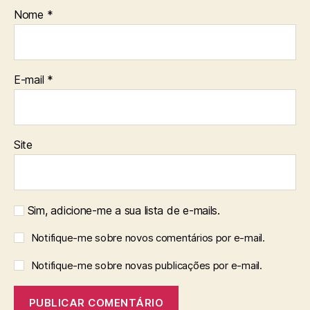
Nome
*
E-mail
*
Site
Sim, adicione-me a sua lista de e-mails.
Notifique-me sobre novos comentários por e-mail.
Notifique-me sobre novas publicações por e-mail.