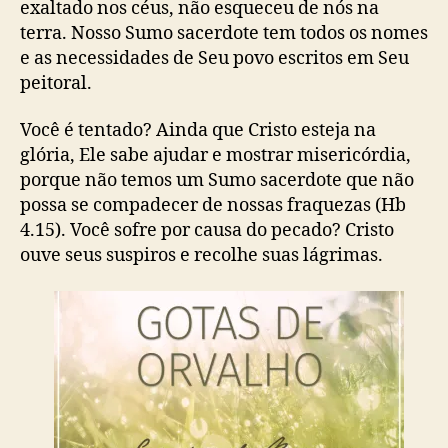
exaltado nos céus, não esqueceu de nós na
terra. Nosso Sumo sacerdote tem todos os nomes
e as necessidades de Seu povo escritos em Seu
peitoral.
Você é tentado? Ainda que Cristo esteja na
glória, Ele sabe ajudar e mostrar misericórdia,
porque não temos um Sumo sacerdote que não
possa se compadecer de nossas fraquezas (Hb
4.15). Você sofre por causa do pecado? Cristo
ouve seus suspiros e recolhe suas lágrimas.