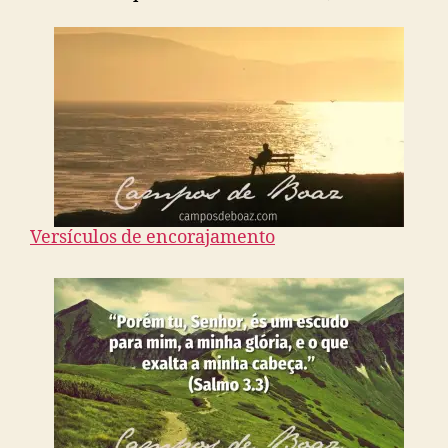
Versículos de encorajamento