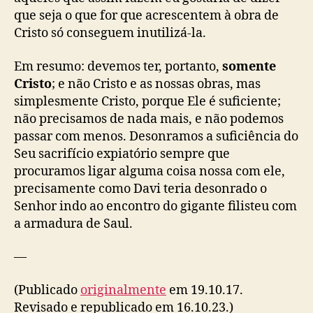
que seja o que for que acrescentem à obra de
Cristo só conseguem inutilizá-la.
Em resumo: devemos ter, portanto,
somente
Cristo
; e não Cristo e as nossas obras, mas
simplesmente Cristo, porque Ele é suficiente;
não precisamos de nada mais, e não podemos
passar com menos. Desonramos a suficiência do
Seu sacrifício expiatório sempre que
procuramos ligar alguma coisa nossa com ele,
precisamente como Davi teria desonrado o
Senhor indo ao encontro do gigante filisteu com
a armadura de Saul.
—
(Publicado
originalmente
em 19.10.17.
Revisado e republicado em 16.10.23.)