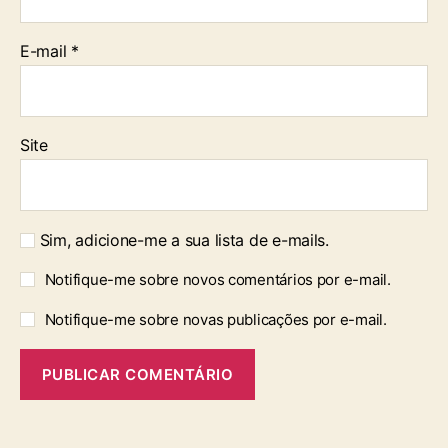
E-mail
*
Site
Sim, adicione-me a sua lista de e-mails.
Notifique-me sobre novos comentários por e-mail.
Notifique-me sobre novas publicações por e-mail.