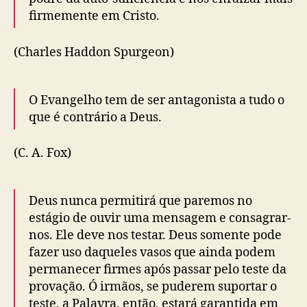
firmemente em Cristo.
(Charles Haddon Spurgeon)
O Evangelho tem de ser antagonista a tudo o
que é contrário a Deus.
(C. A. Fox)
Deus nunca permitirá que paremos no
estágio de ouvir uma mensagem e consagrar-
nos. Ele deve nos testar. Deus somente pode
fazer uso daqueles vasos que ainda podem
permanecer firmes após passar pelo teste da
provação. Ó irmãos, se puderem suportar o
teste, a Palavra, então, estará garantida em