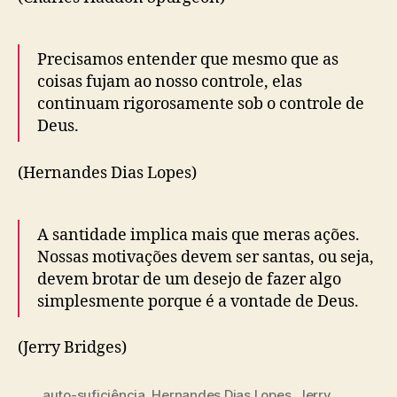
Precisamos entender que mesmo que as
coisas fujam ao nosso controle, elas
continuam rigorosamente sob o controle de
Deus.
(Hernandes Dias Lopes)
A santidade implica mais que meras ações.
Nossas motivações devem ser santas, ou seja,
devem brotar de um desejo de fazer algo
simplesmente porque é a vontade de Deus.
(Jerry Bridges)
auto-suficiência
,
Hernandes Dias Lopes
,
Jerry