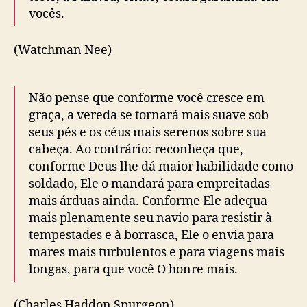
vocês.
(Watchman Nee)
Não pense que conforme você cresce em
graça, a vereda se tornará mais suave sob
seus pés e os céus mais serenos sobre sua
cabeça. Ao contrário: reconheça que,
conforme Deus lhe dá maior habilidade como
soldado, Ele o mandará para empreitadas
mais árduas ainda. Conforme Ele adequa
mais plenamente seu navio para resistir à
tempestades e à borrasca, Ele o envia para
mares mais turbulentos e para viagens mais
longas, para que você O honre mais.
(Charles Haddon Spurgeon)