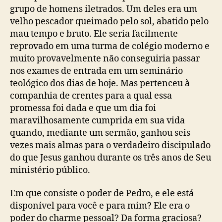
grupo de homens iletrados. Um deles era um
velho pescador queimado pelo sol, abatido pelo
mau tempo e bruto. Ele seria facilmente
reprovado em uma turma de colégio moderno e
muito provavelmente não conseguiria passar
nos exames de entrada em um seminário
teológico dos dias de hoje. Mas pertenceu à
companhia de crentes para a qual essa
promessa foi dada e que um dia foi
maravilhosamente cumprida em sua vida
quando, mediante um sermão, ganhou seis
vezes mais almas para o verdadeiro discipulado
do que Jesus ganhou durante os três anos de Seu
ministério público.
Em que consiste o poder de Pedro, e ele está
disponível para você e para mim? Ele era o
poder do charme pessoal? Da forma graciosa?