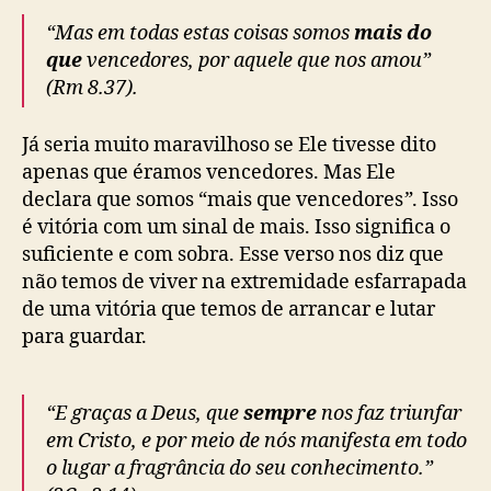
“Mas em todas estas coisas somos
mais do
que
vencedores, por aquele que nos amou”
(Rm 8.37).
Já seria muito maravilhoso se Ele tivesse dito
apenas que éramos vencedores. Mas Ele
declara que somos “mais que vencedores
”
. Isso
é vitória com um sinal de mais. Isso significa o
suficiente e com sobra. Esse verso nos diz que
não temos de viver na extremidade esfarrapada
de uma vitória que temos de arrancar e lutar
para guardar.
“E graças a Deus, que
sempre
nos faz triunfar
em Cristo, e por meio de nós manifesta em todo
o lugar a fragrância do seu conhecimento.”