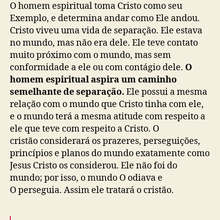
O homem espiritual toma Cristo como seu
Exemplo, e determina andar como Ele andou.
Cristo viveu uma vida de separação. Ele estava
no mundo, mas não era dele. Ele teve contato
muito próximo com o mundo, mas sem
conformidade a ele ou com contágio dele.
O
homem espiritual aspira um caminho
semelhante de separação.
Ele possui a mesma
relação com o mundo que Cristo tinha com ele,
e o mundo terá a mesma atitude com respeito a
ele que teve com respeito a Cristo. O
cristão considerará os prazeres, perseguições,
princípios e planos do mundo exatamente como
Jesus Cristo os considerou. Ele não foi do
mundo; por isso, o mundo O odiava e
O perseguia. Assim ele tratará o cristão.