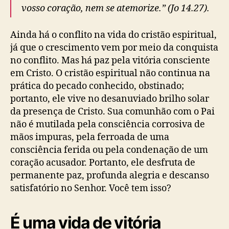
vosso coração, nem se atemorize.” (Jo 14.27).
Ainda há o conflito na vida do cristão espiritual,
já que o crescimento vem por meio da conquista
no conflito. Mas há paz pela vitória consciente
em Cristo. O cristão espiritual não continua na
prática do pecado conhecido, obstinado;
portanto, ele vive no desanuviado brilho solar
da presença de Cristo. Sua comunhão com o Pai
não é mutilada pela consciência corrosiva de
mãos impuras, pela ferroada de uma
consciência ferida ou pela condenação de um
coração acusador. Portanto, ele desfruta de
permanente paz, profunda alegria e descanso
satisfatório no Senhor. Você tem isso?
É uma vida de vitória