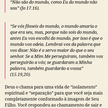
“Não são do mundo, como Eu do mundo não
sou” (Jo 17.16).
“Se vós fôsseis do mundo, o mundo amaria o
que era seu, mas, porque não sois do mundo,
antes Eu vos escolhi do mundo, por isso é que o
mundo vos odeia. Lembrai-vos da palavra que
vos disse: Não é o servo maior do que o seu
senhor. Se a Mim Me perseguiram, também vos
perseguirão a vós; se guardaram a Minha
palavra, também guardarão a vossa”
(15.19,20).
Deus o chama para uma vida de “isolamento”
espiritual e “separação” para que você seja mais
completamente conformado à imagem de Seu
Filho. Você respondeu ao chamamento de sair e