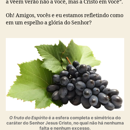
a vêem verão não a você, mas a Cristo em você”.
Oh! Amigos, vocês e eu estamos refletindo como
em um espelho a glória do Senhor?
O fruto do Espírito
é a esfera completa e simétrica do
caráter do Senhor Jesus Cristo, no qual não há nenhuma
falta e nenhum excesso.