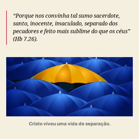
“Porque nos convinha tal sumo sacerdote,
santo, inocente, imaculado, separado dos
pecadores e feito mais sublime do que os céus”
(Hb 7.26).
Cristo viveu uma vida de separação.