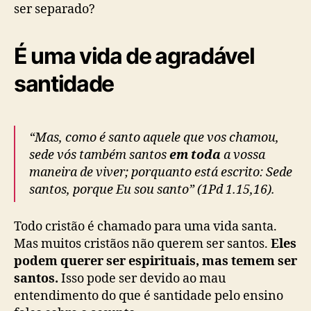
ser separado?
É uma vida de agradável
santidade
“Mas, como é santo aquele que vos chamou,
sede vós também santos
em toda
a vossa
maneira de viver; porquanto está escrito: Sede
santos, porque Eu sou santo” (1Pd 1.15,16).
Todo cristão é chamado para uma vida santa.
Mas muitos cristãos não querem ser santos.
Eles
podem querer ser espirituais, mas temem ser
santos.
Isso pode ser devido ao mau
entendimento do que é santidade pelo ensino