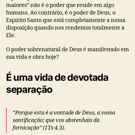
maiores” não é o poder que reside em algo
humano. Ao contrário, é o poder de Deus, o
Espírito Santo que está completamente a nossa
disposição quando nos rendemos totalmente a
Ele.
O poder sobrenatural de Deus é manifestado em
sua vida e obra hoje?
É uma vida de devotada
separação
“Porque esta é a vontade de Deus, a vossa
santificação; que vos abstenhais da
fornicação” (1Ts 4.3).