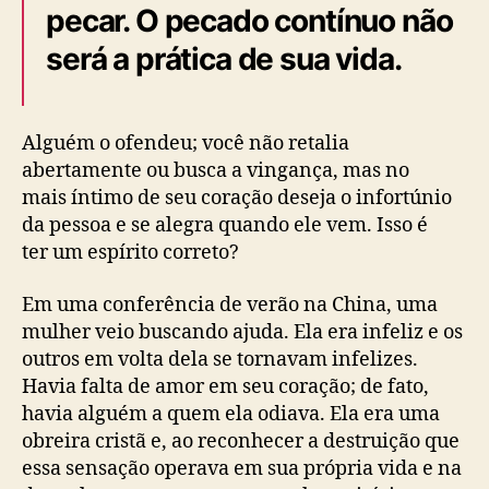
pecar. O pecado contínuo não
será a prática de sua vida.
Alguém o ofendeu; você não retalia
abertamente ou busca a vingança, mas no
mais íntimo de seu coração deseja o infortúnio
da pessoa e se alegra quando ele vem. Isso é
ter um espírito correto?
Em uma conferência de verão na China, uma
mulher veio buscando ajuda. Ela era infeliz e os
outros em volta dela se tornavam infelizes.
Havia falta de amor em seu coração; de fato,
havia alguém a quem ela odiava. Ela era uma
obreira cristã e, ao reconhecer a destruição que
essa sensação operava em sua própria vida e na