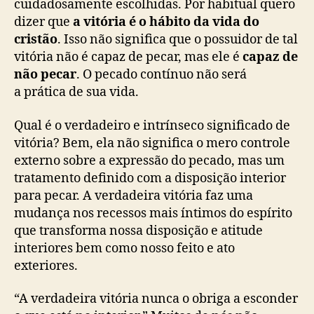
cuidadosamente escolhidas. Por habitual quero
dizer que
a vitória é o hábito da vida do
cristão
. Isso não significa que o possuidor de tal
vitória não é capaz de pecar, mas ele é
capaz de
não pecar
. O pecado contínuo não será
a prática de sua vida.
Qual é o verdadeiro e intrínseco significado de
vitória? Bem, ela não significa o mero controle
externo sobre a expressão do pecado, mas um
tratamento definido com a disposição interior
para pecar. A verdadeira vitória faz uma
mudança nos recessos mais íntimos do espírito
que transforma nossa disposição e atitude
interiores bem como nosso feito e ato
exteriores.
“A verdadeira vitória nunca o obriga a esconder