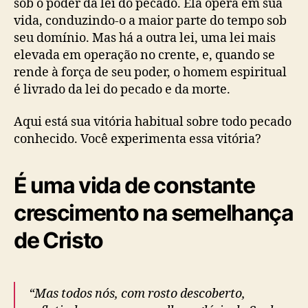
sob o poder da lei do pecado. Ela opera em sua
vida, conduzindo-o a maior parte do tempo sob
seu domínio. Mas há a outra lei, uma lei mais
elevada em operação no crente, e, quando se
rende à força de seu poder, o homem espiritual
é livrado da lei do pecado e da morte.
Aqui está sua vitória habitual sobre todo pecado
conhecido. Você experimenta essa vitória?
É uma vida de constante
crescimento na semelhança
de Cristo
“Mas todos nós, com rosto descoberto,