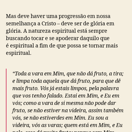
Mas deve haver uma progressão em nossa
semelhança a Cristo – deve ser de glória em
glória. A natureza espiritual está sempre
buscando tocar e se apoderar daquilo que
é espiritual a fim de que possa se tornar mais
espiritual.
“Toda a vara em Mim, que não dá fruto, a tira;
e limpa toda aquela que dá fruto, para que dê
mais fruto. Vós já estais limpos, pela palavra
que vos tenho falado. Estai em Mim, e Eu em
vós; como a vara de si mesma não pode dar
fruto, se não estiver na videira, assim também
vós, se não estiverdes em Mim. Eu sou a
videira, vós as varas; quem está em Mim, e Eu