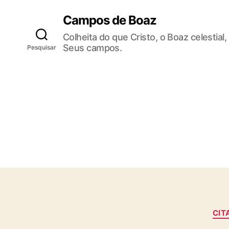
Campos de Boaz
Colheita do que Cristo, o Boaz celestial
Seus campos.
Pesquisar
CIT