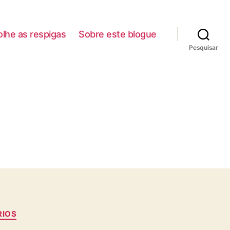
lhe as respigas
Sobre este blogue
Pesquisar
RIOS