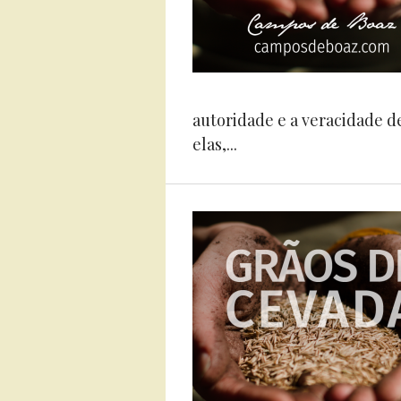
autoridade e a veracidade d
elas,...