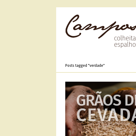
Posts tagged "verdade"