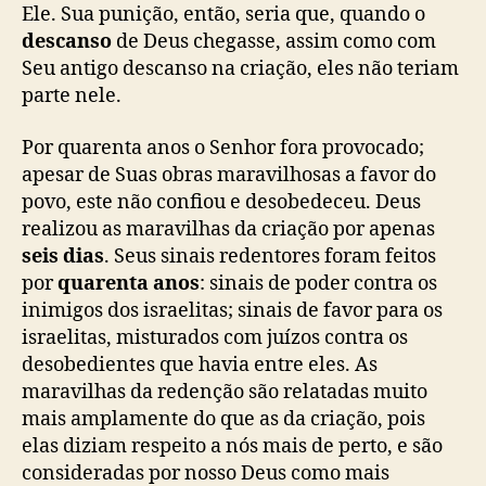
Ele. Sua punição, então, seria que, quando o
descanso
de Deus chegasse, assim como com
Seu antigo descanso na criação, eles não teriam
parte nele.
Por quarenta anos o Senhor fora provocado;
apesar de Suas obras maravilhosas a favor do
povo, este não confiou e desobedeceu. Deus
realizou as maravilhas da criação por apenas
seis dias
. Seus sinais redentores foram feitos
por
quarenta anos
: sinais de poder contra os
inimigos dos israelitas; sinais de favor para os
israelitas, misturados com juízos contra os
desobedientes que havia entre eles. As
maravilhas da redenção são relatadas muito
mais amplamente do que as da criação, pois
elas diziam respeito a nós mais de perto, e são
consideradas por nosso Deus como mais