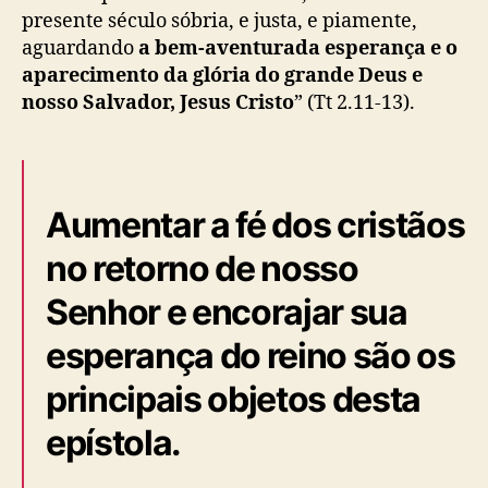
presente século sóbria, e justa, e piamente,
aguardando
a bem-aventurada esperança e o
aparecimento da glória do grande Deus e
nosso Salvador, Jesus Cristo
” (Tt 2.11-13).
Aumentar a fé dos cristãos
no retorno de nosso
Senhor e encorajar sua
esperança do reino são os
principais objetos desta
epístola.