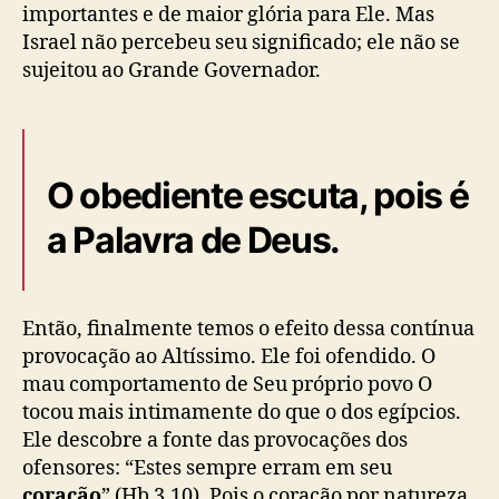
importantes e de maior glória para Ele. Mas
Israel não percebeu seu significado; ele não se
sujeitou ao Grande Governador.
O obediente escuta, pois é
a Palavra de Deus.
Então, finalmente temos o efeito dessa contínua
provocação ao Altíssimo. Ele foi ofendido. O
mau comportamento de Seu próprio povo O
tocou mais intimamente do que o dos egípcios.
Ele descobre a fonte das provocações dos
ofensores: “Estes sempre erram em seu
coração
” (Hb 3.10). Pois o coração por natureza