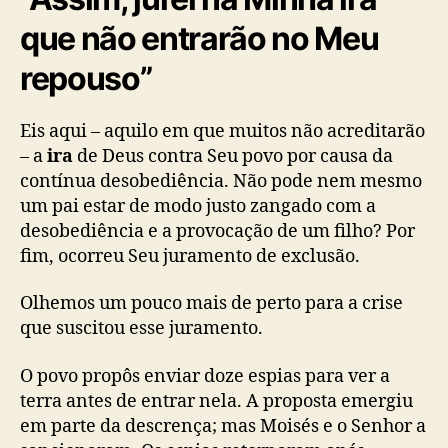
que não entrarão no Meu
repouso”
Eis aqui – aquilo em que muitos não acreditarão
– a
ira
de Deus contra Seu povo por causa da
contínua desobediência. Não pode nem mesmo
um pai estar de modo justo zangado com a
desobediência e a provocação de um filho? Por
fim, ocorreu Seu juramento de exclusão.
Olhemos um pouco mais de perto para a crise
que suscitou esse juramento.
O povo propôs enviar doze espias para ver a
terra antes de entrar nela. A proposta emergiu
em parte da descrença; mas Moisés e o Senhor a