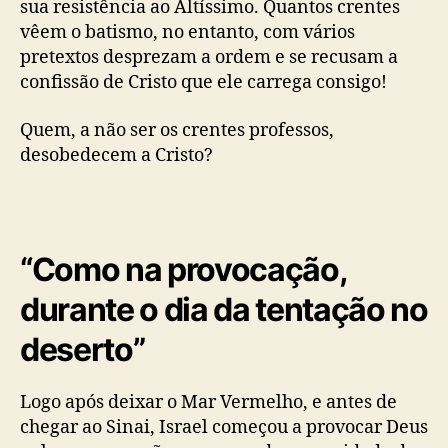
sua resistência ao Altíssimo. Quantos crentes
vêem o batismo, no entanto, com vários
pretextos desprezam a ordem e se recusam a
confissão de Cristo que ele carrega consigo!
Quem, a não ser os crentes professos,
desobedecem a Cristo?
“Como na provocação,
durante o dia da tentação no
deserto”
Logo após deixar o Mar Vermelho, e antes de
chegar ao Sinai, Israel começou a provocar Deus