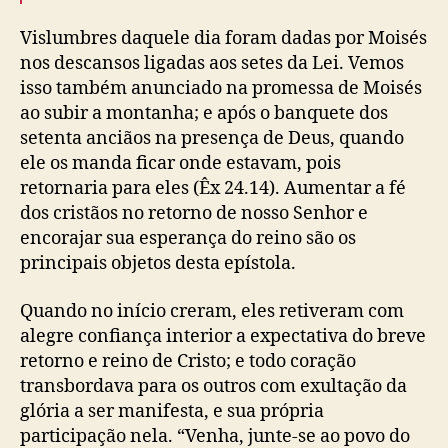
Vislumbres daquele dia foram dadas por Moisés
nos descansos ligadas aos setes da Lei. Vemos
isso também anunciado na promessa de Moisés
ao subir a montanha; e após o banquete dos
setenta anciãos na presença de Deus, quando
ele os manda ficar onde estavam, pois
retornaria para eles (Êx 24.14). Aumentar a fé
dos cristãos no retorno de nosso Senhor e
encorajar sua esperança do reino são os
principais objetos desta epístola.
Quando no início creram, eles retiveram com
alegre confiança interior a expectativa do breve
retorno e reino de Cristo; e todo coração
transbordava para os outros com exultação da
glória a ser manifesta, e sua própria
participação nela. “Venha, junte-se ao povo do