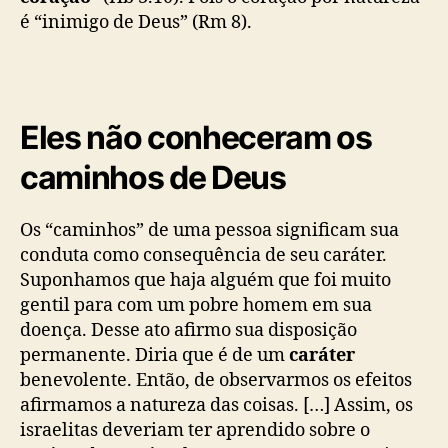
é “inimigo de Deus” (Rm 8).
Eles não conheceram os
caminhos de Deus
Os “caminhos” de uma pessoa significam sua
conduta como consequência de seu caráter.
Suponhamos que haja alguém que foi muito
gentil para com um pobre homem em sua
doença. Desse ato afirmo sua disposição
permanente. Diria que é de um
caráter
benevolente. Então, de observarmos os efeitos
afirmamos a natureza das coisas. […] Assim, os
israelitas deveriam ter aprendido sobre o