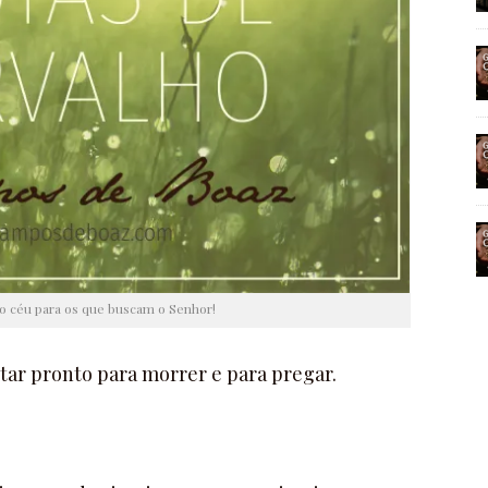
o céu para os que buscam o Senhor!
tar pronto para morrer e para pregar.