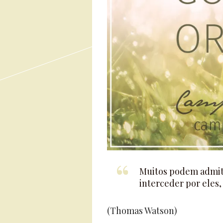
Muitos podem admiti
interceder por eles
(Thomas Watson)