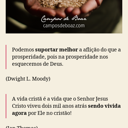
Podemos
suportar melhor
a aflição do que a
prosperidade, pois na prosperidade nos
esquecemos de Deus.
(Dwight L. Moody)
A vida cristã é a vida que o Senhor Jesus
Cristo viveu dois mil anos atrás
sendo vivida
agora
por Ele no cristão!