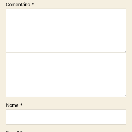
Comentário
*
Nome
*