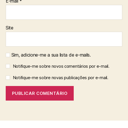
E-mail
*
Site
Sim, adicione-me a sua lista de e-mails.
Notifique-me sobre novos comentários por e-mail.
Notifique-me sobre novas publicações por e-mail.