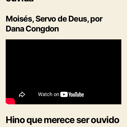
Moisés, Servo de Deus, por
Dana Congdon
Hino que merece ser ouvido