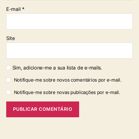
E-mail
*
Site
Sim, adicione-me a sua lista de e-mails.
Notifique-me sobre novos comentários por e-mail.
Notifique-me sobre novas publicações por e-mail.