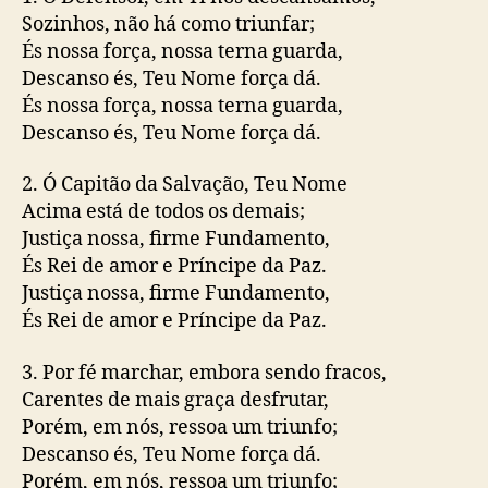
Sozinhos, não há como triunfar;
És nossa força, nossa terna guarda,
Descanso és, Teu Nome força dá.
És nossa força, nossa terna guarda,
Descanso és, Teu Nome força dá.
2. Ó Capitão da Salvação, Teu Nome
Acima está de todos os demais;
Justiça nossa, firme Fundamento,
És Rei de amor e Príncipe da Paz.
Justiça nossa, firme Fundamento,
És Rei de amor e Príncipe da Paz.
3. Por fé marchar, embora sendo fracos,
Carentes de mais graça desfrutar,
Porém, em nós, ressoa um triunfo;
Descanso és, Teu Nome força dá.
Porém, em nós, ressoa um triunfo;