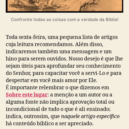
Confronte todas as coisas com a verdade da Bíblia!
Toda sexta-feira, uma pequena lista de artigos
cuja leitura recomendamos. Além disso,
indicaremos também uma mensagem e um
hino para serem ouvidos. Nosso desejo é que lhe
sejam úteis para aprofundar seu conhecimento
do Senhor, para capacitar você a servi-Lo e para
despertar em você mais amor por Ele.
É importante relembrar o que dizemos em
Sobre este lugar
: a menção a um autor ou a
alguma fonte não implica aprovação total ou
incondicional de tudo o que é ali ensinado;
indica, outrossim, que
naquele artigo específico
há conteúdo bíblico a ser apreciado.