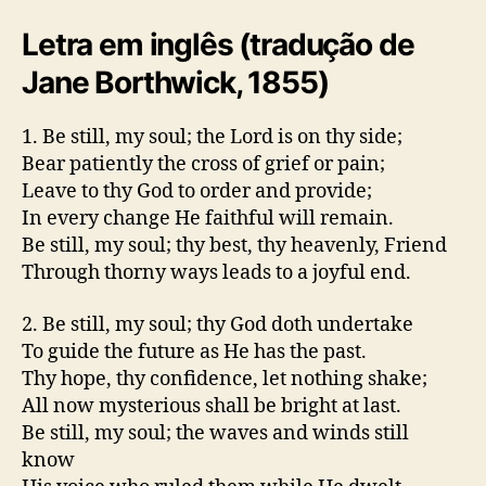
Letra em inglês (tradução de
Jane Borthwick, 1855)
1. Be still, my soul; the Lord is on thy side;
Bear patiently the cross of grief or pain;
Leave to thy God to order and provide;
In every change He faithful will remain.
Be still, my soul; thy best, thy heavenly, Friend
Through thorny ways leads to a joyful end.
2. Be still, my soul; thy God doth undertake
To guide the future as He has the past.
Thy hope, thy confidence, let nothing shake;
All now mysterious shall be bright at last.
Be still, my soul; the waves and winds still
know