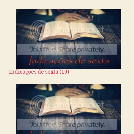
Indicações de sexta (19)