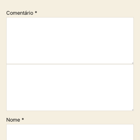
Comentário
*
Nome
*