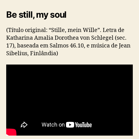
Be still, my soul
(Título original: “Stille, mein Wille”. Letra de
Katharina Amalia Dorothea von Schlegel (sec.
17), baseada em Salmos 46.10, e música de Jean
Sibelius, Finlândia)