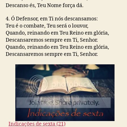
Descanso és, Teu Nome força dá.
4. Ó Defensor, em Ti nós descansamos:
Teu é o combate, Teu será o louvor,
Quando, reinando em Teu Reino em glória,
Descansaremos sempre em Ti, Senhor.
Quando, reinando em Teu Reino em glória,
Descansaremos sempre em Ti, Senhor.
Indicações de sexta (21)