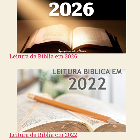
Leitura da Bíblia em 2026
Leitura da Bíblia em 2022