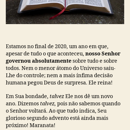
Estamos no final de 2020, um ano em que,
apesar de tudo o que aconteceu,
nosso Senhor
governou absolutamente
sobre tudo e sobre
todos. Nem o menor átomo do Universo saiu-
Lhe do controle; nem a mais ínfima decisão
humana pegou Deus de surpresa. Ele reina!
Em Sua bondade,
talvez
Ele nos dê um novo
ano. Dizemos
talvez,
pois não sabemos quando
o Senhor voltará. Ao que tudo indica, Seu
glorioso segundo advento está ainda mais
próximo! Maranata!