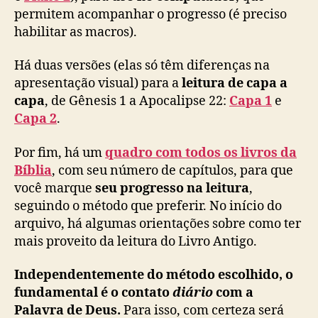
permitem acompanhar o progresso (é preciso
habilitar as macros).
Há duas versões (elas só têm diferenças na
apresentação visual) para a
leitura de capa a
capa
, de Gênesis 1 a Apocalipse 22:
Capa 1
e
Capa 2
.
Por fim, há um
quadro com todos os livros da
Bíblia
, com seu número de capítulos, para que
você marque
seu progresso na leitura
,
seguindo o método que preferir. No início do
arquivo, há algumas orientações sobre como ter
mais proveito da leitura do Livro Antigo.
Independentemente do método escolhido, o
fundamental é o contato
diário
com a
Palavra de Deus.
Para isso, com certeza será