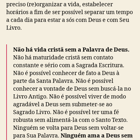
preciso (re)organizar a vida, estabelecer
horários a fim de ser possível separar um tempo
a cada dia para estar a sós com Deus e com Seu
Livro.
Não há vida cristã sem a Palavra de Deus.
Não há maturidade cristã sem contato
constante e sério com a Sagrada Escritura.
Não é possível conhecer de fato a Deus à
parte da Santa Palavra. Não é possível
conhecer a vontade de Deus sem buscá-la no
Livro Antigo. Não é possível viver de modo
agradável a Deus sem submeter-se ao
Sagrado Livro. Não é possível ter uma fé
robusta sem alimentá-la com o Santo Texto.
Ninguém se volta para Deus sem voltar-se
para Sua Palavra.
Ninguém ama a Deus sem