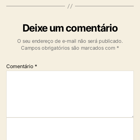
Deixe um comentário
O seu endereço de e-mail não será publicado.
Campos obrigatórios são marcados com
*
Comentário
*