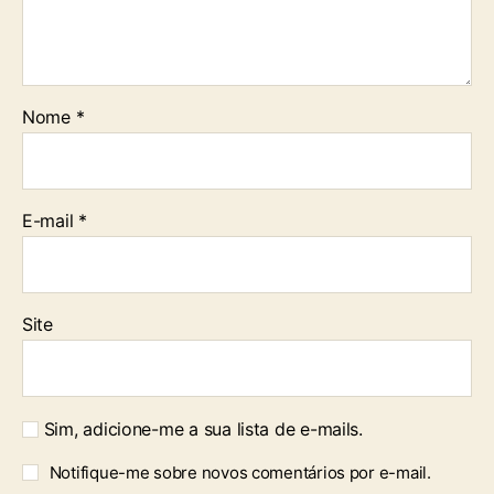
Nome
*
E-mail
*
Site
Sim, adicione-me a sua lista de e-mails.
Notifique-me sobre novos comentários por e-mail.