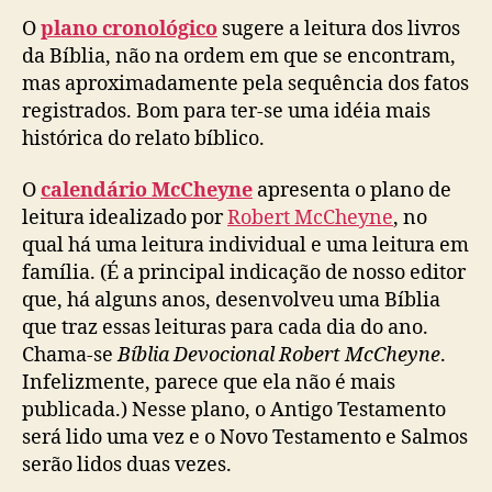
O
plano cronológico
sugere a leitura dos livros
da Bíblia, não na ordem em que se encontram,
mas aproximadamente pela sequência dos fatos
registrados. Bom para ter-se uma idéia mais
histórica do relato bíblico.
O
calendário McCheyne
apresenta o plano de
leitura idealizado por
Robert McCheyne
, no
qual há uma leitura individual e uma leitura em
família. (É a principal indicação de nosso editor
que, há alguns anos, desenvolveu uma Bíblia
que traz essas leituras para cada dia do ano.
Chama-se
Bíblia Devocional Robert McCheyne
.
Infelizmente, parece que ela não é mais
publicada.) Nesse plano, o Antigo Testamento
será lido uma vez e o Novo Testamento e Salmos
serão lidos duas vezes.