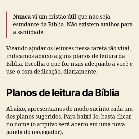
Nunca
vi um cristão útil que não seja
estudante da Bíblia. Não existem atalhos para
a santidade.
Visando ajudar os leitores nessa tarefa tão vital,
indicamos abaixo alguns planos de leitura da
Bíblia. Escolha o que for mais adequado a você e
use-o com dedicação, diariamente.
Planos de leitura da Bíblia
Abaixo, apresentamos de modo sucinto cada um
dos planos sugeridos. Para baixá-lo, basta clicar
no nome (o arquivo será aberto em uma nova
janela do navegador).