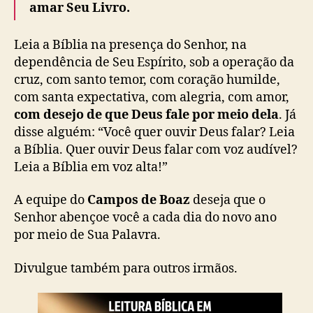
amar Seu Livro.
Leia a Bíblia na presença do Senhor, na
dependência de Seu Espírito, sob a operação da
cruz, com santo temor, com coração humilde,
com santa expectativa, com alegria, com amor,
com desejo de que Deus fale por meio dela
. Já
disse alguém: “Você quer ouvir Deus falar? Leia
a Bíblia. Quer ouvir Deus falar com voz audível?
Leia a Bíblia em voz alta!”
A equipe do
Campos de Boaz
deseja que o
Senhor abençoe você a cada dia do novo ano
por meio de Sua Palavra.
Divulgue também para outros irmãos.