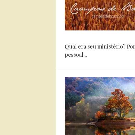
Qual era seu ministério? Po
pessoal...