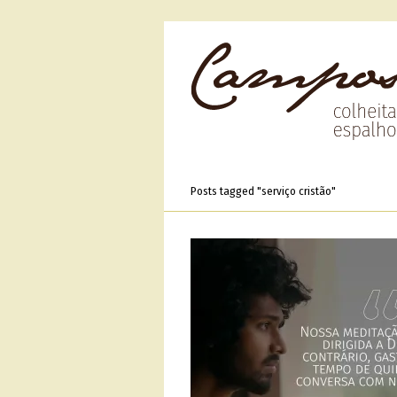
Posts tagged "serviço cristão"