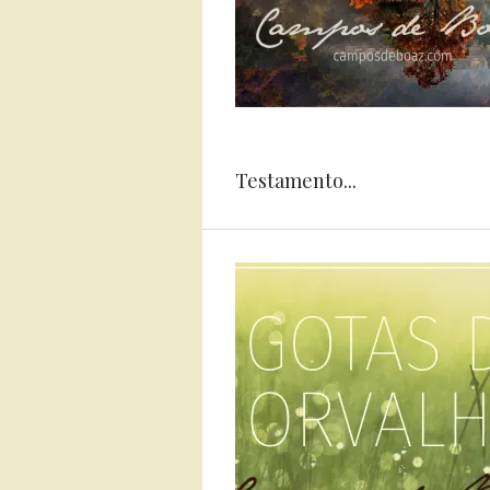
Testamento...