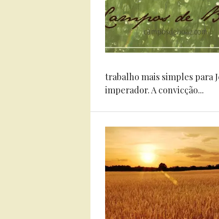
trabalho mais simples para 
imperador. A convicção...