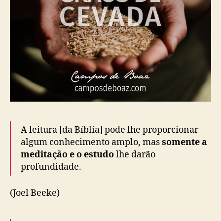
A leitura [da Bíblia] pode lhe proporcionar
algum conhecimento amplo, mas
somente a
meditação e o estudo
lhe darão
profundidade.
(Joel Beeke)