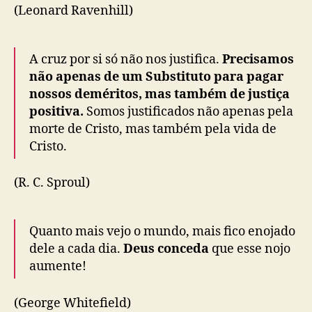
(Leonard Ravenhill)
A cruz por si só não nos justifica.
Precisamos
não apenas de um Substituto para pagar
nossos deméritos, mas também de justiça
positiva.
Somos justificados não apenas pela
morte de Cristo, mas também pela vida de
Cristo.
(R. C. Sproul)
Quanto mais vejo o mundo, mais fico enojado
dele a cada dia.
Deus conceda
que esse nojo
aumente!
(George Whitefield)