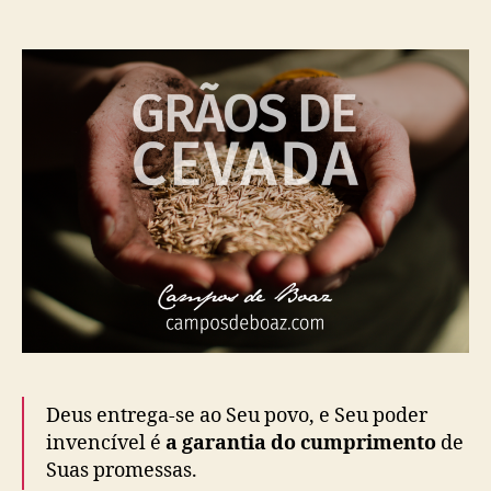
)
Deus entrega-se ao Seu povo, e Seu poder
invencível é
a garantia do cumprimento
de
Suas promessas.