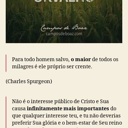
Para todo homem salvo,
o maior
de todos os
milagres é ele próprio ser crente.
(Charles Spurgeon)
Não é o interesse público de Cristo e Sua
causa
infinitamente mais importantes
do
que qualquer interesse teu, e tu não deverias
preferir Sua glória e o bem-estar de Seu reino