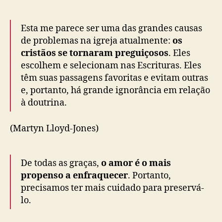
Esta me parece ser uma das grandes causas
de problemas na igreja atualmente:
os
cristãos se tornaram preguiçosos
. Eles
escolhem e selecionam nas Escrituras. Eles
têm suas passagens favoritas e evitam outras
e, portanto, há grande ignorância em relação
à doutrina.
(Martyn Lloyd-Jones)
De todas as graças,
o amor é o mais
propenso a enfraquecer
. Portanto,
precisamos ter mais cuidado para preservá-
lo.