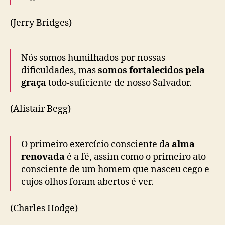
(Jerry Bridges)
Nós somos humilhados por nossas
dificuldades, mas
somos fortalecidos pela
graça
todo-suficiente de nosso Salvador.
(Alistair Begg)
O primeiro exercício consciente da
alma
renovada
é a fé, assim como o primeiro ato
consciente de um homem que nasceu cego e
cujos olhos foram abertos é ver.
(Charles Hodge)