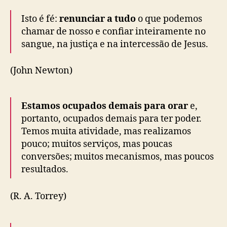
Isto é fé:
renunciar a tudo
o que podemos
chamar de nosso e confiar inteiramente no
sangue, na justiça e na intercessão de Jesus.
(John Newton)
Estamos ocupados demais para orar
e,
portanto, ocupados demais para ter poder.
Temos muita atividade, mas realizamos
pouco; muitos serviços, mas poucas
conversões; muitos mecanismos, mas poucos
resultados.
(R. A. Torrey)