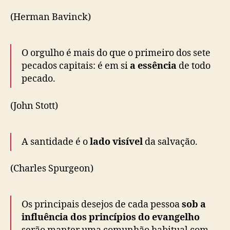
(Herman Bavinck)
O orgulho é mais do que o primeiro dos sete
pecados capitais: é em si
a essência
de todo
pecado.
(John Stott)
A santidade é o
lado visível
da salvação.
(Charles Spurgeon)
Os principais desejos de cada pessoa
sob a
influência dos princípios do evangelho