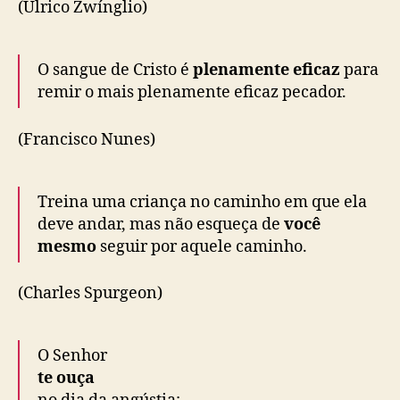
(Úlrico Zwínglio)
O sangue de Cristo é
plenamente eficaz
para
remir o mais plenamente eficaz pecador.
(Francisco Nunes)
Treina uma criança no caminho em que ela
deve andar, mas não esqueça de
você
mesmo
seguir por aquele caminho.
(Charles Spurgeon)
O
Senhor
te ouça