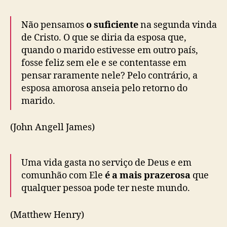
Não pensamos
o suficiente
na segunda vinda
de Cristo. O que se diria da esposa que,
quando o marido estivesse em outro país,
fosse feliz sem ele e se contentasse em
pensar raramente nele? Pelo contrário, a
esposa amorosa anseia pelo retorno do
marido.
(John Angell James)
Uma vida gasta no serviço de Deus e em
comunhão com Ele
é a mais prazerosa
que
qualquer pessoa pode ter neste mundo.
(Matthew Henry)