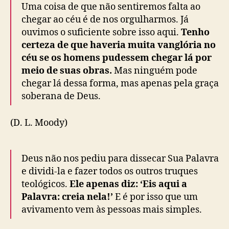
Uma coisa de que não sentiremos falta ao
chegar ao céu é de nos orgulharmos. Já
ouvimos o suficiente sobre isso aqui.
Tenho
certeza de que haveria muita vanglória no
céu se os homens pudessem chegar lá por
meio de suas obras.
Mas ninguém pode
chegar lá dessa forma, mas apenas pela graça
soberana de Deus.
(D. L. Moody)
Deus não nos pediu para dissecar Sua Palavra
e dividi-la e fazer todos os outros truques
teológicos.
Ele apenas diz: ‘Eis aqui a
Palavra: creia nela!’
E é por isso que um
avivamento vem às pessoas mais simples.