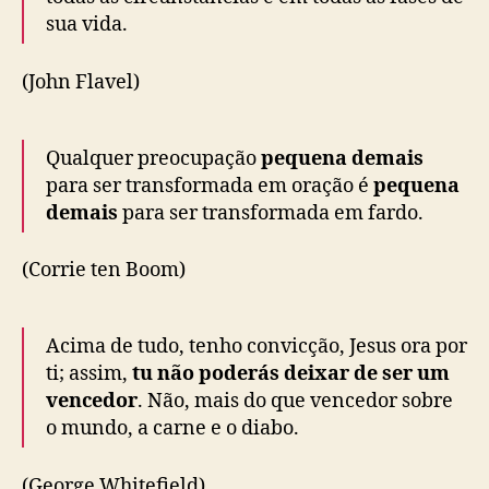
sua vida.
(John Flavel)
Qualquer preocupação
pequena demais
para ser transformada em oração é
pequena
demais
para ser transformada em fardo.
(Corrie ten Boom)
Acima de tudo, tenho convicção, Jesus ora por
ti; assim,
tu não poderás deixar de ser um
vencedor
. Não, mais do que vencedor sobre
o mundo, a carne e o diabo.
(George Whitefield)