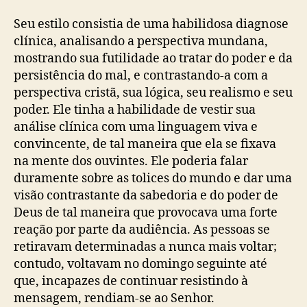
Seu estilo consistia de uma habilidosa diagnose
clínica, analisando a perspectiva mundana,
mostrando sua futilidade ao tratar do poder e da
persistência do mal, e contrastando-a com a
perspectiva cristã, sua lógica, seu realismo e seu
poder. Ele tinha a habilidade de vestir sua
análise clínica com uma linguagem viva e
convincente, de tal maneira que ela se fixava
na mente dos ouvintes. Ele poderia falar
duramente sobre as tolices do mundo e dar uma
visão contrastante da sabedoria e do poder de
Deus de tal maneira que provocava uma forte
reação por parte da audiência. As pessoas se
retiravam determinadas a nunca mais voltar;
contudo, voltavam no domingo seguinte até
que, incapazes de continuar resistindo à
mensagem, rendiam-se ao Senhor.