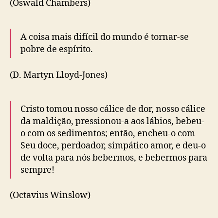
(Oswald Chambers)
A coisa mais difícil do mundo é tornar-se
pobre de espírito.
(D. Martyn Lloyd-Jones)
Cristo tomou nosso cálice de dor, nosso cálice
da maldição, pressionou-a aos lábios, bebeu-
o com os sedimentos; então, encheu-o com
Seu doce, perdoador, simpático amor, e deu-o
de volta para nós bebermos, e bebermos para
sempre!
(Octavius Winslow)