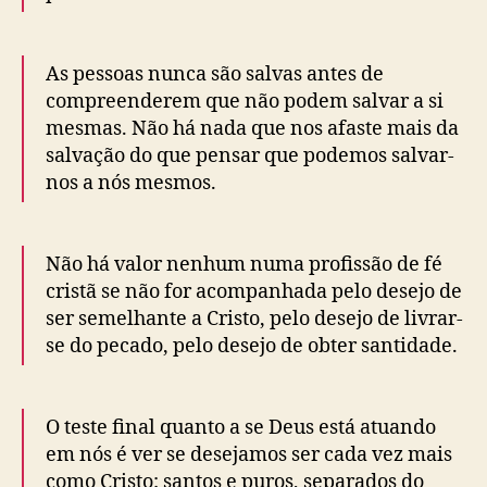
As pessoas nunca são salvas antes de
compreenderem que não podem salvar a si
mesmas. Não há nada que nos afaste mais da
salvação do que pensar que podemos salvar-
nos a nós mesmos.
Não há valor nenhum numa profissão de fé
cristã se não for acompanhada pelo desejo de
ser semelhante a Cristo, pelo desejo de livrar-
se do pecado, pelo desejo de obter santidade.
O teste final quanto a se Deus está atuando
em nós é ver se desejamos ser cada vez mais
como Cristo: santos e puros, separados do