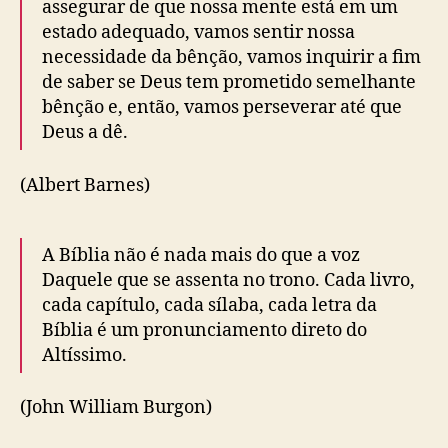
assegurar de que nossa mente está em um
estado adequado, vamos sentir nossa
necessidade da bênção, vamos inquirir a fim
de saber se Deus tem prometido semelhante
bênção e, então, vamos perseverar até que
Deus a dê.
(Albert Barnes)
A Bíblia não é nada mais do que a voz
Daquele que se assenta no trono. Cada livro,
cada capítulo, cada sílaba, cada letra da
Bíblia é um pronunciamento direto do
Altíssimo.
(John William Burgon)