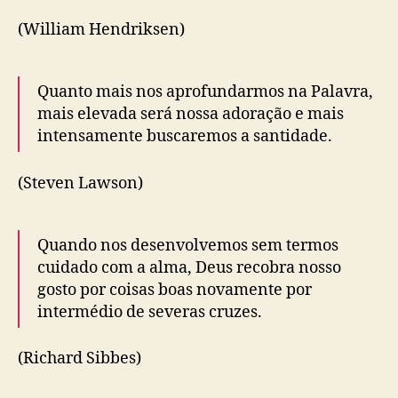
(William Hendriksen)
Quanto mais nos aprofundarmos na Palavra,
mais elevada será nossa adoração e mais
intensamente buscaremos a santidade.
(Steven Lawson)
Quando nos desenvolvemos sem termos
cuidado com a alma, Deus recobra nosso
gosto por coisas boas novamente por
intermédio de severas cruzes.
(Richard Sibbes)