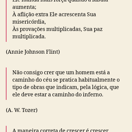
aumenta;
À aflição extra Ele acrescenta Sua
misericórdia,
Às provações multiplicadas, Sua paz
multiplicada.
(Annie Johnson Flint)
Não consigo crer que um homem está a
caminho do céu se pratica habitualmente o
tipo de obras que indicam, pela lógica, que
ele deve estar a caminho do inferno.
(A. W. Tozer)
A maneira correta de crescer é crescer