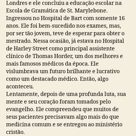
Londres e ele concluiu a educação escolar na
Escola de Gramática de St. Marylebone.
Ingressou no Hospital de Bart com somente 16
anos. Ele foi bem-sucedido nos exames, mas,
por ser tão jovem, teve de esperar para obter o
mestrado. Nessa ocasião, já estava no Hospital
de Harley Street como principal assistente
clínico de Thomas Horder, um dos melhores e
mais famosos médicos da época. Ele
vislumbrava um futuro brilhante e lucrativo
como um destacado médico. Então, algo
aconteceu.
Lentamente, depois de uma profunda luta, sua
mente e seu coração foram tomados pelo
evangelho. Ele compreendeu que muitos de
seus pacientes precisavam algo mais do que
medicina comum e se entregou ao ministério
cristão.