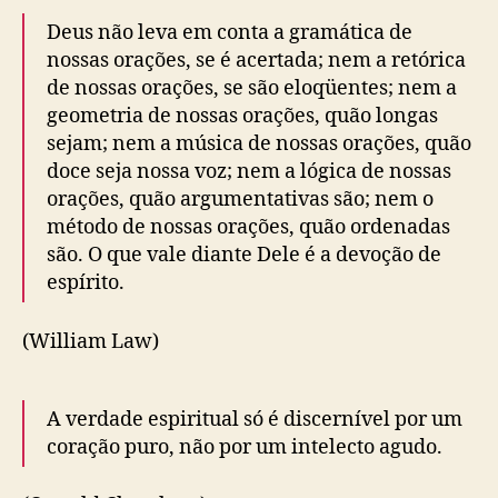
Deus não leva em conta a gramática de
nossas orações, se é acertada; nem a retórica
de nossas orações, se são eloqüentes; nem a
geometria de nossas orações, quão longas
sejam; nem a música de nossas orações, quão
doce seja nossa voz; nem a lógica de nossas
orações, quão argumentativas são; nem o
método de nossas orações, quão ordenadas
são. O que vale diante Dele é a devoção de
espírito.
(William Law)
A verdade espiritual só é discernível por um
coração puro, não por um intelecto agudo.