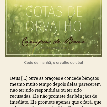
)
Cedo de manhã, o orvalho do céu!
Deus […] ouve as orações e concede bênçãos
mesmo muito tempo depois delas parecerem
não ter sido respondidas ou ter sido
recusadas. Ele não promete dar bênçãos de
imediato. Ele promete apenas que o fará, que