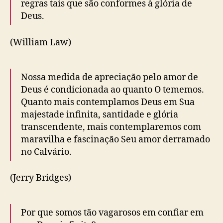
regras tais que são conformes à glória de
Deus.
(William Law)
Nossa medida de apreciação pelo amor de
Deus é condicionada ao quanto O tememos.
Quanto mais contemplamos Deus em Sua
majestade infinita, santidade e glória
transcendente, mais contemplaremos com
maravilha e fascinação Seu amor derramado
no Calvário.
(Jerry Bridges)
Por que somos tão vagarosos em confiar em