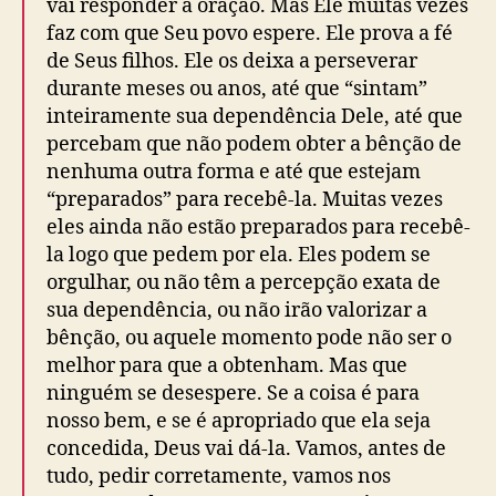
vai responder à oração. Mas Ele muitas vezes
faz com que Seu povo espere. Ele prova a fé
de Seus filhos. Ele os deixa a perseverar
durante meses ou anos, até que “sintam”
inteiramente sua dependência Dele, até que
percebam que não podem obter a bênção de
nenhuma outra forma e até que estejam
“preparados” para recebê-la. Muitas vezes
eles ainda não estão preparados para recebê-
la logo que pedem por ela. Eles podem se
orgulhar, ou não têm a percepção exata de
sua dependência, ou não irão valorizar a
bênção, ou aquele momento pode não ser o
melhor para que a obtenham. Mas que
ninguém se desespere. Se a coisa é para
nosso bem, e se é apropriado que ela seja
concedida, Deus vai dá-la. Vamos, antes de
tudo, pedir corretamente, vamos nos