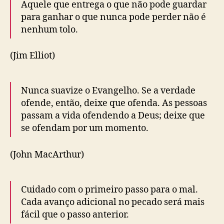
Aquele que entrega o que não pode guardar
para ganhar o que nunca pode perder não é
nenhum tolo.
(Jim Elliot)
Nunca suavize o Evangelho. Se a verdade
ofende, então, deixe que ofenda. As pessoas
passam a vida ofendendo a Deus; deixe que
se ofendam por um momento.
(John MacArthur)
Cuidado com o primeiro passo para o mal.
Cada avanço adicional no pecado será mais
fácil que o passo anterior.