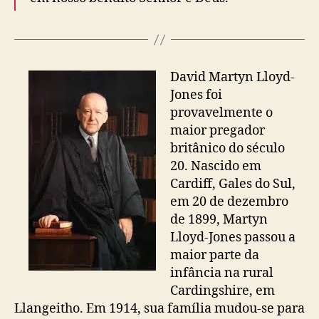
David Martyn Lloyd-
Jones foi
provavelmente o
maior pregador
britânico do século
20. Nascido em
Cardiff, Gales do Sul,
em 20 de dezembro
de 1899, Martyn
Lloyd-Jones passou a
maior parte da
infância na rural
Cardingshire, em
Llangeitho. Em 1914, sua família mudou-se para