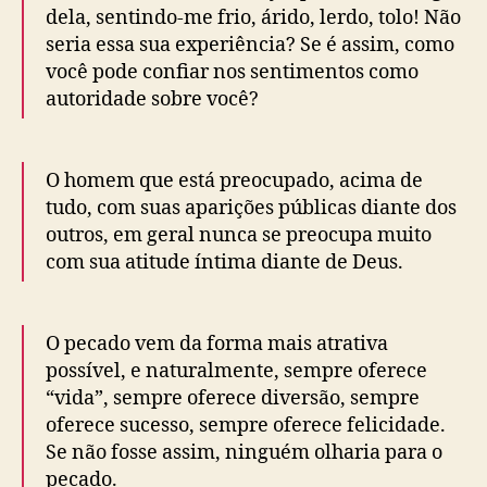
dela, sentindo-me frio, árido, lerdo, tolo! Não
seria essa sua experiência? Se é assim, como
você pode confiar nos sentimentos como
autoridade sobre você?
O homem que está preocupado, acima de
tudo, com suas aparições públicas diante dos
outros, em geral nunca se preocupa muito
com sua atitude íntima diante de Deus.
O pecado vem da forma mais atrativa
possível, e naturalmente, sempre oferece
“vida”, sempre oferece diversão, sempre
oferece sucesso, sempre oferece felicidade.
Se não fosse assim, ninguém olharia para o
pecado.