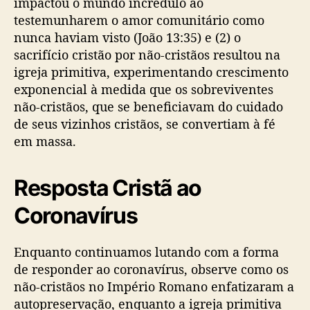
impactou o mundo incrédulo ao
testemunharem o amor comunitário como
nunca haviam visto (João 13:35) e (2) o
sacrifício cristão por não-cristãos resultou na
igreja primitiva, experimentando crescimento
exponencial à medida que os sobreviventes
não-cristãos, que se beneficiavam do cuidado
de seus vizinhos cristãos, se convertiam à fé
em massa.
Resposta Cristã ao
Coronavírus
Enquanto continuamos lutando com a forma
de responder ao coronavírus, observe como os
não-cristãos no Império Romano enfatizaram a
autopreservação, enquanto a igreja primitiva