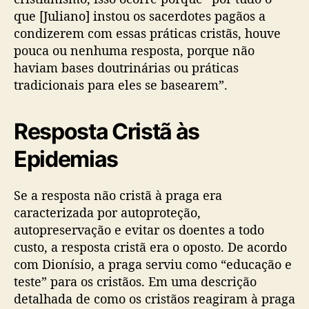
que [Juliano] instou os sacerdotes pagãos a
condizerem com essas práticas cristãs, houve
pouca ou nenhuma resposta, porque não
haviam bases doutrinárias ou práticas
tradicionais para eles se basearem”.
Resposta Cristã às
Epidemias
Se a resposta não cristã à praga era
caracterizada por autoproteção,
autopreservação e evitar os doentes a todo
custo, a resposta cristã era o oposto. De acordo
com Dionísio, a praga serviu como “educação e
teste” para os cristãos. Em uma descrição
detalhada de como os cristãos reagiram à praga