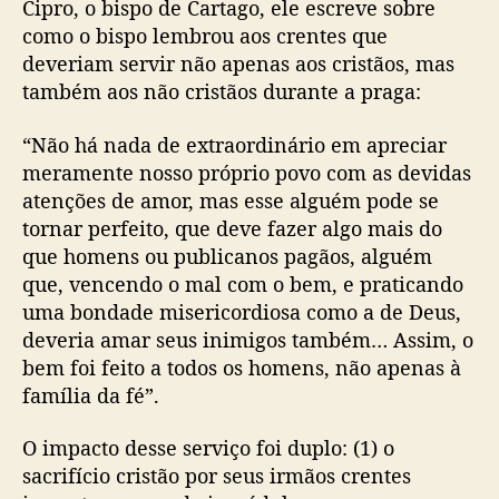
Cipro, o bispo de Cartago, ele escreve sobre
como o bispo lembrou aos crentes que
deveriam servir não apenas aos cristãos, mas
também aos não cristãos durante a praga:
“Não há nada de extraordinário em apreciar
meramente nosso próprio povo com as devidas
atenções de amor, mas esse alguém pode se
tornar perfeito, que deve fazer algo mais do
que homens ou publicanos pagãos, alguém
que, vencendo o mal com o bem, e praticando
uma bondade misericordiosa como a de Deus,
deveria amar seus inimigos também… Assim, o
bem foi feito a todos os homens, não apenas à
família da fé”.
O impacto desse serviço foi duplo: (1) o
sacrifício cristão por seus irmãos crentes