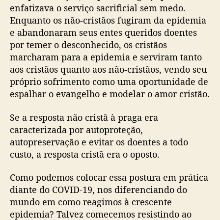
enfatizava o serviço sacrificial sem medo.
Enquanto os não-cristãos fugiram da epidemia
e abandonaram seus entes queridos doentes
por temer o desconhecido, os cristãos
marcharam para a epidemia e serviram tanto
aos cristãos quanto aos não-cristãos, vendo seu
próprio sofrimento como uma oportunidade de
espalhar o evangelho e modelar o amor cristão.
Se a resposta não cristã à praga era
caracterizada por autoproteção,
autopreservação e evitar os doentes a todo
custo, a resposta cristã era o oposto.
Como podemos colocar essa postura em prática
diante do COVID-19, nos diferenciando do
mundo em como reagimos à crescente
epidemia? Talvez comecemos resistindo ao