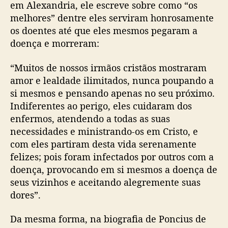
em Alexandria, ele escreve sobre como “os
melhores” dentre eles serviram honrosamente
os doentes até que eles mesmos pegaram a
doença e morreram:
“Muitos de nossos irmãos cristãos mostraram
amor e lealdade ilimitados, nunca poupando a
si mesmos e pensando apenas no seu próximo.
Indiferentes ao perigo, eles cuidaram dos
enfermos, atendendo a todas as suas
necessidades e ministrando-os em Cristo, e
com eles partiram desta vida serenamente
felizes; pois foram infectados por outros com a
doença, provocando em si mesmos a doença de
seus vizinhos e aceitando alegremente suas
dores”.
Da mesma forma, na biografia de Poncius de