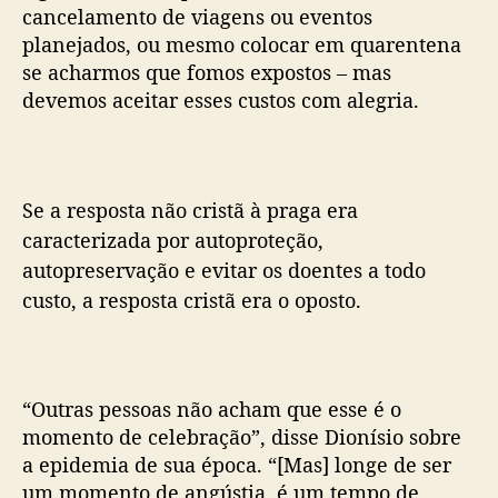
cancelamento de viagens ou eventos
planejados, ou mesmo colocar em quarentena
se acharmos que fomos expostos – mas
devemos aceitar esses custos com alegria.
Se a resposta não cristã à praga era
caracterizada por autoproteção,
autopreservação e evitar os doentes a todo
custo, a resposta cristã era o oposto.
“Outras pessoas não acham que esse é o
momento de celebração”, disse Dionísio sobre
a epidemia de sua época. “[Mas] longe de ser
um momento de angústia, é um tempo de