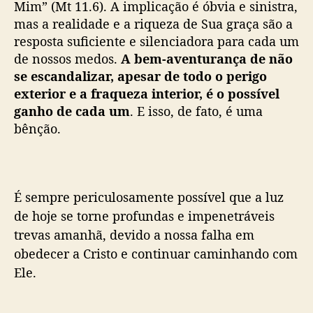
Mim” (Mt 11.6). A implicação é óbvia e sinistra,
mas a realidade e a riqueza de Sua graça são a
resposta suficiente e silenciadora para cada um
de nossos medos.
A bem-aventurança de não
se escandalizar, apesar de todo o perigo
exterior e a fraqueza interior, é o possível
ganho de cada um
. E isso, de fato, é uma
bênção.
É sempre periculosamente possível que a luz
de hoje se torne profundas e impenetráveis
trevas amanhã, devido a nossa falha em
obedecer a Cristo e continuar caminhando com
Ele.