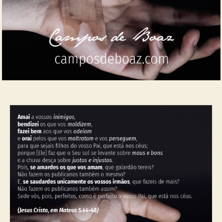
Amar é mandamento!