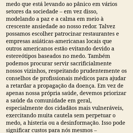
medo que está levando ao pânico em vários
setores da sociedade – em vez disso,
modelando a paz e a calma em meio à
crescente ansiedade ao nosso redor. Talvez
possamos escolher patrocinar restaurantes e
empresas asiáticas-americanas locais que
outros americanos estão evitando devido a
estereótipos baseados no medo. Também
podemos procurar servir sacrificialmente
nossos vizinhos, respeitando prudentemente os
conselhos de profissionais médicos para ajudar
a retardar a propagação da doença. Em vez de
apenas nossa própria saúde, devemos priorizar
a saúde da comunidade em geral,
especialmente dos cidadãos mais vulneráveis,
exercitando muita cautela sem perpetuar o
medo, a histeria ou a desinformação. Isso pode
significar custos para nós mesmos –