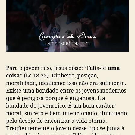
Para o jovem rico, Jesus disse: “Falta-te
uma
coisa
” (Lc 18.22). Dinheiro, posição,
moralidade, idealismo: isso não era suficiente.
Existe uma bondade entre os jovens modernos
que é perigosa porque é enganosa. É a
bondade do jovem rico. É um bom caráter
moral, sincero e bem-intencionado, iluminado
pelo desejo de encontrar a vida eterna.
Freqüentemente o jovem desse tipo se junta à