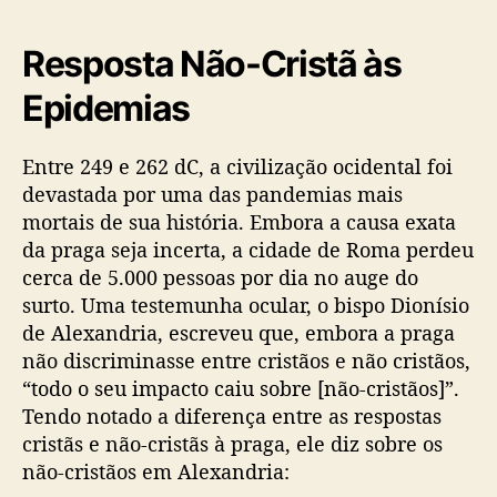
Resposta Não-Cristã às
Epidemias
Entre 249 e 262 dC, a civilização ocidental foi
devastada por uma das pandemias mais
mortais de sua história. Embora a causa exata
da praga seja incerta, a cidade de Roma perdeu
cerca de 5.000 pessoas por dia no auge do
surto. Uma testemunha ocular, o bispo Dionísio
de Alexandria, escreveu que, embora a praga
não discriminasse entre cristãos e não cristãos,
“todo o seu impacto caiu sobre [não-cristãos]”.
Tendo notado a diferença entre as respostas
cristãs e não-cristãs à praga, ele diz sobre os
não-cristãos em Alexandria: